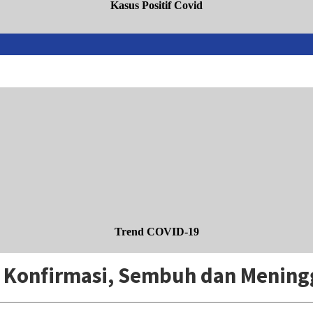
Kasus Positif Covid
Trend COVID-19