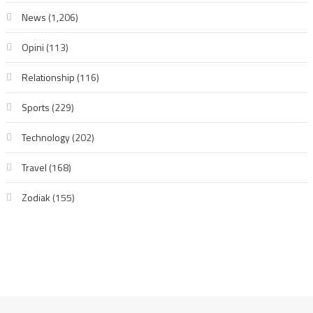
News
(1,206)
Opini
(113)
Relationship
(116)
Sports
(229)
Technology
(202)
Travel
(168)
Zodiak
(155)