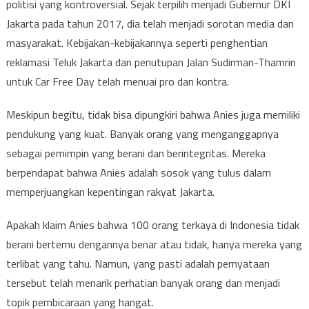
politisi yang kontroversial. Sejak terpilih menjadi Gubernur DKI
Jakarta pada tahun 2017, dia telah menjadi sorotan media dan
masyarakat. Kebijakan-kebijakannya seperti penghentian
reklamasi Teluk Jakarta dan penutupan Jalan Sudirman-Thamrin
untuk Car Free Day telah menuai pro dan kontra.
Meskipun begitu, tidak bisa dipungkiri bahwa Anies juga memiliki
pendukung yang kuat. Banyak orang yang menganggapnya
sebagai pemimpin yang berani dan berintegritas. Mereka
berpendapat bahwa Anies adalah sosok yang tulus dalam
memperjuangkan kepentingan rakyat Jakarta.
Apakah klaim Anies bahwa 100 orang terkaya di Indonesia tidak
berani bertemu dengannya benar atau tidak, hanya mereka yang
terlibat yang tahu. Namun, yang pasti adalah pernyataan
tersebut telah menarik perhatian banyak orang dan menjadi
topik pembicaraan yang hangat.