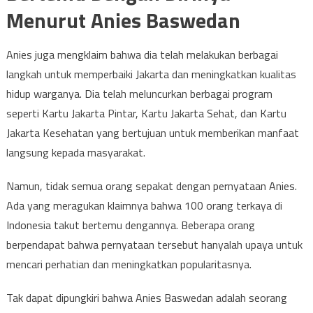
Menurut Anies Baswedan
Anies juga mengklaim bahwa dia telah melakukan berbagai
langkah untuk memperbaiki Jakarta dan meningkatkan kualitas
hidup warganya. Dia telah meluncurkan berbagai program
seperti Kartu Jakarta Pintar, Kartu Jakarta Sehat, dan Kartu
Jakarta Kesehatan yang bertujuan untuk memberikan manfaat
langsung kepada masyarakat.
Namun, tidak semua orang sepakat dengan pernyataan Anies.
Ada yang meragukan klaimnya bahwa 100 orang terkaya di
Indonesia takut bertemu dengannya. Beberapa orang
berpendapat bahwa pernyataan tersebut hanyalah upaya untuk
mencari perhatian dan meningkatkan popularitasnya.
Tak dapat dipungkiri bahwa Anies Baswedan adalah seorang