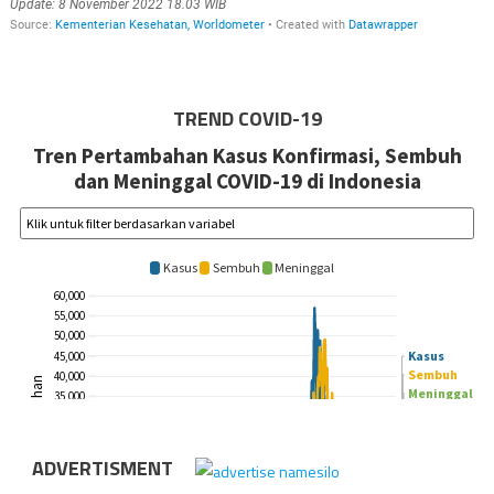
TREND COVID-19
ADVERTISMENT