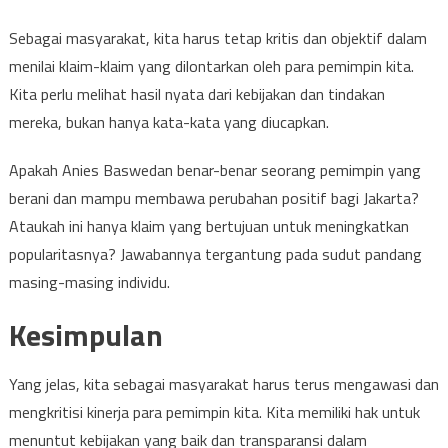
Sebagai masyarakat, kita harus tetap kritis dan objektif dalam
menilai klaim-klaim yang dilontarkan oleh para pemimpin kita.
Kita perlu melihat hasil nyata dari kebijakan dan tindakan
mereka, bukan hanya kata-kata yang diucapkan.
Apakah Anies Baswedan benar-benar seorang pemimpin yang
berani dan mampu membawa perubahan positif bagi Jakarta?
Ataukah ini hanya klaim yang bertujuan untuk meningkatkan
popularitasnya? Jawabannya tergantung pada sudut pandang
masing-masing individu.
Kesimpulan
Yang jelas, kita sebagai masyarakat harus terus mengawasi dan
mengkritisi kinerja para pemimpin kita. Kita memiliki hak untuk
menuntut kebijakan yang baik dan transparansi dalam