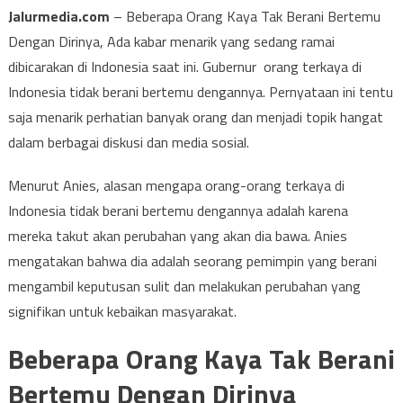
Jalurmedia.com
– Beberapa Orang Kaya Tak Berani Bertemu
Dengan Dirinya, Ada kabar menarik yang sedang ramai
dibicarakan di Indonesia saat ini. Gubernur orang terkaya di
Indonesia tidak berani bertemu dengannya. Pernyataan ini tentu
saja menarik perhatian banyak orang dan menjadi topik hangat
dalam berbagai diskusi dan media sosial.
Menurut Anies, alasan mengapa orang-orang terkaya di
Indonesia tidak berani bertemu dengannya adalah karena
mereka takut akan perubahan yang akan dia bawa. Anies
mengatakan bahwa dia adalah seorang pemimpin yang berani
mengambil keputusan sulit dan melakukan perubahan yang
signifikan untuk kebaikan masyarakat.
Beberapa Orang Kaya Tak Berani
Bertemu Dengan Dirinya