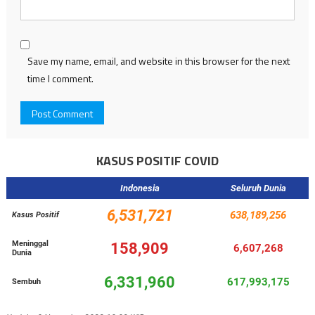
Save my name, email, and website in this browser for the next
time I comment.
KASUS POSITIF COVID