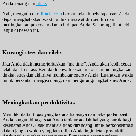
Anda tenang dan
rileks
.
Nah, mengutip dari
fimela.com
berikut adalah beberapa cara Anda
dapat menghabiskan waktu untuk merawat diri sendiri dan
meningkatkan pekerjaan dan kehidupan Anda. Sekarang, lihat lebih
lanjut di bawah ini.
Kurangi stres dan rileks
Jika Anda tidak memprioritaskan “me time”, Anda akan lebih cepat
lelah dan frustrasi. Berada di bawah tekanan konstan meningkatkan
tingkat stres dan akhirnya membakar energy Anda. Luangkan waktu
untuk bersantai, mengisi ulang, dan mengurangi tingkat stres Anda.
Meningkatkan produktivitas
Memiliki daftar tugas yang tak ada habisnya dan bekerja dari saat
Anda bangun hingga saat Anda tertidur adalah hal yang buruk bagi
kesehatan Anda. Otak manusia tidak dirancang untuk berkonsentrasi
dalam jangka waktu yang lama. Jika Anda ingin tetap produktif,