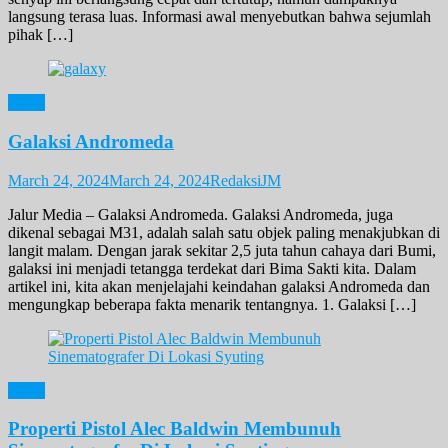
langsung terasa luas. Informasi awal menyebutkan bahwa sejumlah
pihak […]
News
Galaksi Andromeda
March 24, 2024
March 24, 2024
RedaksiJM
Jalur Media – Galaksi Andromeda. Galaksi Andromeda, juga
dikenal sebagai M31, adalah salah satu objek paling menakjubkan di
langit malam. Dengan jarak sekitar 2,5 juta tahun cahaya dari Bumi,
galaksi ini menjadi tetangga terdekat dari Bima Sakti kita. Dalam
artikel ini, kita akan menjelajahi keindahan galaksi Andromeda dan
mengungkap beberapa fakta menarik tentangnya. 1. Galaksi […]
News
Properti Pistol Alec Baldwin Membunuh