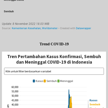
Trend COVID-19