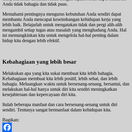
Anda tidak bahagia dan tidak puas.
Memahami pentingnya mengurus kebutuhan Anda sendiri dapat
membantu Anda mencapai keseimbangan kehidupan kerja yang
lebih baik. Belajarlah untuk mengatakan tidak dan pergi alih-alih
mengambil setiap tugas atau masalah yang menghadang Anda. Hal
ini memungkinkan kita untuk mengelola hal-hal penting dalam
hidup kita dengan lebih efektif.
Kebahagiaan yang lebih besar
Melakukan apa yang kita sukai membuat kita lebih bahagia.
Kebahagiaan membuat kita lebih positif, lebih sehat, dan lebih
bahagia. Meluangkan waktu untuk bersenang-senang, bersantai, dan
melakukan hal-hal hanya untuk diri kita sendiri meningkatkan
kesejahteraan dan kepercayaan diri kita.
Itulah beberapa manfaat dan cara bersenang-senang untuk diri
sendiri. Tentunya sangat bermanfaat dalam kehidupan kita.
Bagikan: