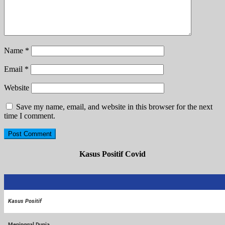
Name
*
Email
*
Website
Save my name, email, and website in this browser for the next
time I comment.
Kasus Positif Covid