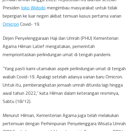
Presiden
Joko Widodo
mengimbau masyarakat untuk tidak
bepergian ke luar negeri akibat temuan kasus pertama varian
Omicron
Covid- 19.
Dirjen Penyelenggaraan Haji dan Umrah (PHU) Kementerian
Agama Hilman Latief mengatakan, pemerintah
memprioritaskan perlindungan umat di tengah pandemi.
“Yang pasti kami utamakan aspek perlindungan umat di tengah
wabah Covid-19. Apalagi setelah adanya varian baru Omicron.
Untuk itu, pemberangkatan jemaah umrah ditunda lagi hingga
awal tahun 2022,” kata Hilman dalam keterangan resminya,
Sabtu (18/12).
Menurut Hilman, Kementerian Agama juga telah melakukan
pertemuan dengan Perhimpunan Penyelenggara Wisata Umrah