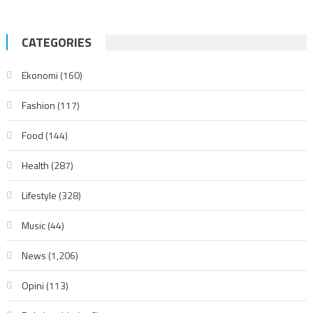
CATEGORIES
Ekonomi
(160)
Fashion
(117)
Food
(144)
Health
(287)
Lifestyle
(328)
Music
(44)
News
(1,206)
Opini
(113)