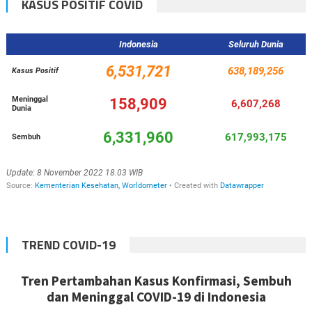
KASUS POSITIF COVID
TREND COVID-19