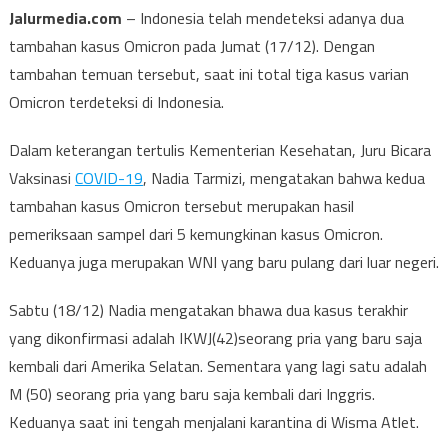
Jalurmedia.com
– Indonesia telah mendeteksi adanya dua
tambahan kasus Omicron pada Jumat (17/12). Dengan
tambahan temuan tersebut, saat ini total tiga kasus varian
Omicron terdeteksi di Indonesia.
Dalam keterangan tertulis Kementerian Kesehatan, Juru Bicara
Vaksinasi
COVID-19
, Nadia Tarmizi, mengatakan bahwa kedua
tambahan kasus Omicron tersebut merupakan hasil
pemeriksaan sampel dari 5 kemungkinan kasus Omicron.
Keduanya juga merupakan WNI yang baru pulang dari luar negeri.
Sabtu (18/12) Nadia mengatakan bhawa dua kasus terakhir
yang dikonfirmasi adalah IKWJ(42)seorang pria yang baru saja
kembali dari Amerika Selatan. Sementara yang lagi satu adalah
M (50) seorang pria yang baru saja kembali dari Inggris.
Keduanya saat ini tengah menjalani karantina di Wisma Atlet.