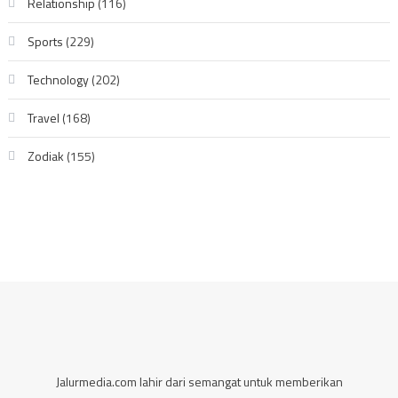
Relationship
(116)
Sports
(229)
Technology
(202)
Travel
(168)
Zodiak
(155)
Jalurmedia.com lahir dari semangat untuk memberikan