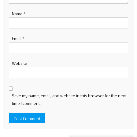
Name
*
Email
*
Website
Save my name, email, and website in this browser for the next
time I comment.