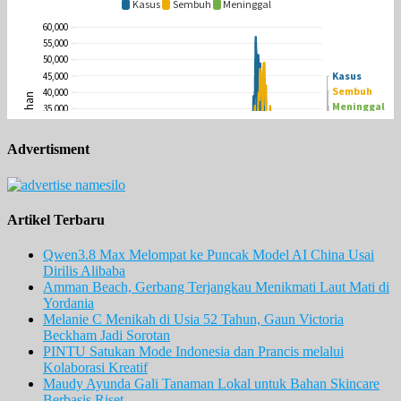
Advertisment
Artikel Terbaru
Qwen3.8 Max Melompat ke Puncak Model AI China Usai
Dirilis Alibaba
Amman Beach, Gerbang Terjangkau Menikmati Laut Mati di
Yordania
Melanie C Menikah di Usia 52 Tahun, Gaun Victoria
Beckham Jadi Sorotan
PINTU Satukan Mode Indonesia dan Prancis melalui
Kolaborasi Kreatif
Maudy Ayunda Gali Tanaman Lokal untuk Bahan Skincare
Berbasis Riset