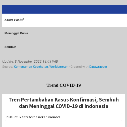
Trend COVID-19