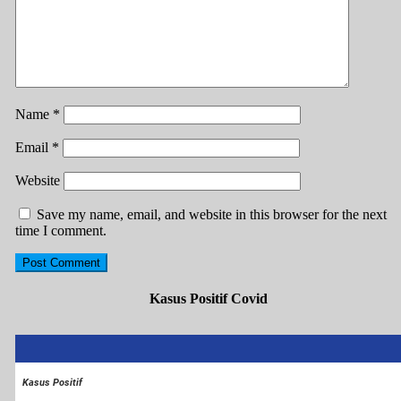
Name
*
Email
*
Website
Save my name, email, and website in this browser for the next
time I comment.
Kasus Positif Covid