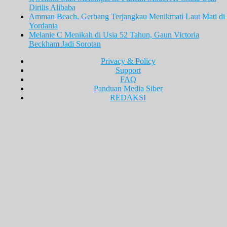
Dirilis Alibaba
Amman Beach, Gerbang Terjangkau Menikmati Laut Mati di
Yordania
Melanie C Menikah di Usia 52 Tahun, Gaun Victoria
Beckham Jadi Sorotan
Privacy & Policy
Support
FAQ
Panduan Media Siber
REDAKSI