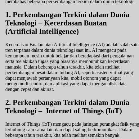
membahas beberapa perkembangan terkini dalam dunia teknologi.
1. Perkembangan Terkini dalam Dunia
Teknologi – Kecerdasan Buatan
(Artificial Intelligence)
Kecerdasan Buatan atau Artificial Intelligence (AI) adalah salah satu
tren terpanas dalam dunia teknologi saat ini. AI mengacu pada
kemampuan mesin untuk belajar dan beradaptasi dari pengalaman
serta melakukan tugas yang biasanya membutuhkan kecerdasan
manusia. Dalam beberapa tahun terakhir, kita telah melihat
perkembangan pesat dalam bidang AI, seperti asisten virtual yang
dapat menjawab pertanyaan kita, mobil otonom yang dapat
mengemudi sendiri, dan aplikasi yang dapat menganalisis data
dengan cepat dan akurat.
2. Perkembangan Terkini dalam Dunia
Teknologi – Internet of Things (IoT)
Internet of Things (IoT) mengacu pada jaringan perangkat fisik yan
terhubung satu sama lain dan dapat saling berkomunikasi. Dalam
beberapa tahun terakhir, kita telah melihat semakin banyak