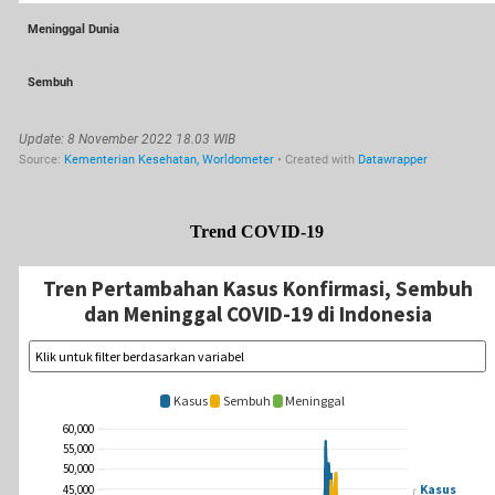
Trend COVID-19