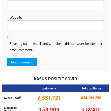
Website
Save my name, email, and website in this browser for the next
time I comment.
KASUS POSITIF COVID