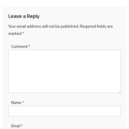
Leave a Reply
Your email address will not be published.
Required fields are
marked
*
Comment
*
Name
*
Email
*