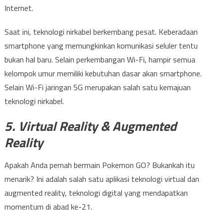
Internet.
Saat ini, teknologi nirkabel berkembang pesat. Keberadaan
smartphone yang memungkinkan komunikasi seluler tentu
bukan hal baru. Selain perkembangan Wi-Fi, hampir semua
kelompok umur memiliki kebutuhan dasar akan smartphone.
Selain Wi-Fi jaringan 5G merupakan salah satu kemajuan
teknologi nirkabel.
5. Virtual Reality & Augmented
Reality
Apakah Anda pernah bermain Pokemon GO? Bukankah itu
menarik? Ini adalah salah satu aplikasi teknologi virtual dan
augmented reality, teknologi digital yang mendapatkan
momentum di abad ke-21.