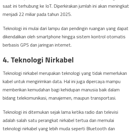
saat ini terhubung ke IoT. Diperkirakan jumlah ini akan meningkat
menjadi 22 miliar pada tahun 2025.
Teknologi ini mulai dari lampu dan pendingin ruangan yang dapat
dikendalikan oleh smartphone hingga sistem kontrol otomatis
berbasis GPS dan jaringan internet.
4. Teknologi Nirkabel
Teknologi nirkabel merupakan teknologi yang tidak memerlukan
kabel untuk mengirimkan data. Hal ini juga dipercaya mampu
memberikan kemudahan bagi kehidupan manusia baik dalam
bidang telekomunikasi, manajemen, maupun transportasi.
Teknologi ini ditemukan sejak lama ketika radio dan televisi
adalah salah satu perangkat nirkabel tertua dan memulai
teknologi nirkabel yang lebih muda seperti Bluetooth dan