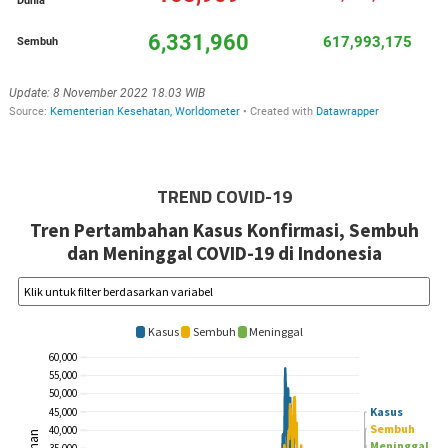
TREND COVID-19