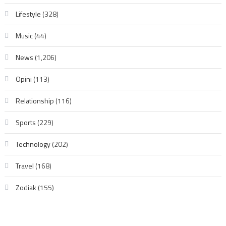
Lifestyle
(328)
Music
(44)
News
(1,206)
Opini
(113)
Relationship
(116)
Sports
(229)
Technology
(202)
Travel
(168)
Zodiak
(155)