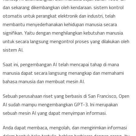
dan sekarang dikembangkan oleh kendaraan. sistem kontrol
otomatis untuk perangkat elektronik dan industri, telah
membantu menyederhanakan kehidupan manusia secara
signifikan. Yaitu dengan menghilangkan kebutuhan manusia
untuk secara langsung mengontrol proses yang dilakukan oleh
sistem AI.
Saat ini, pengembangan AI telah mencapai tahap di mana
manusia dapat secara langsung menangkap dan memahami
bahasa manusia dan membuat mesin AI.
Sebuah perusahaan riset yang berbasis di San Francisco, Open
AI sudah mampu mengembangkan GPT-3. Ini merupakan
sebuah mesin AI yang dapat menyimpan informasi.
Anda dapat membaca, mengolah, dan mengirimkan informasi