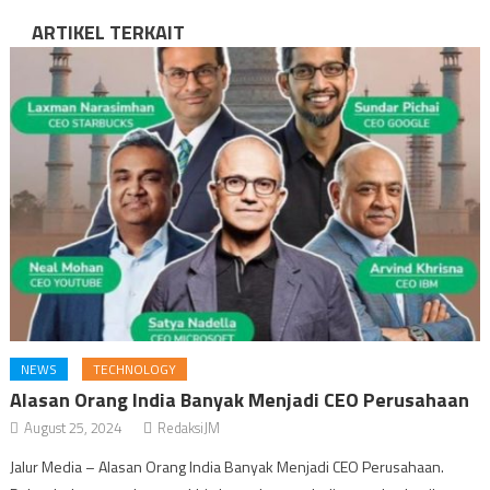
ARTIKEL TERKAIT
NEWS
TECHNOLOGY
Alasan Orang India Banyak Menjadi CEO Perusahaan
August 25, 2024
RedaksiJM
Jalur Media – Alasan Orang India Banyak Menjadi CEO Perusahaan.