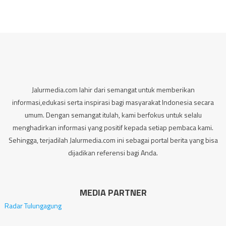
Jalurmedia.com lahir dari semangat untuk memberikan
informasi,edukasi serta inspirasi bagi masyarakat Indonesia secara
umum. Dengan semangat itulah, kami berfokus untuk selalu
menghadirkan informasi yang positif kepada setiap pembaca kami.
Sehingga, terjadilah Jalurmedia.com ini sebagai portal berita yang bisa
dijadikan referensi bagi Anda.
MEDIA PARTNER
Radar Tulungagung