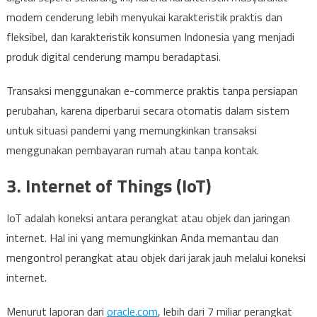
modern cenderung lebih menyukai karakteristik praktis dan
fleksibel, dan karakteristik konsumen Indonesia yang menjadi
produk digital cenderung mampu beradaptasi.
Transaksi menggunakan e-commerce praktis tanpa persiapan
perubahan, karena diperbarui secara otomatis dalam sistem
untuk situasi pandemi yang memungkinkan transaksi
menggunakan pembayaran rumah atau tanpa kontak.
3. Internet of Things (IoT)
IoT adalah koneksi antara perangkat atau objek dan jaringan
internet. Hal ini yang memungkinkan Anda memantau dan
mengontrol perangkat atau objek dari jarak jauh melalui koneksi
internet.
Menurut laporan dari
oracle.com
, lebih dari 7 miliar perangkat