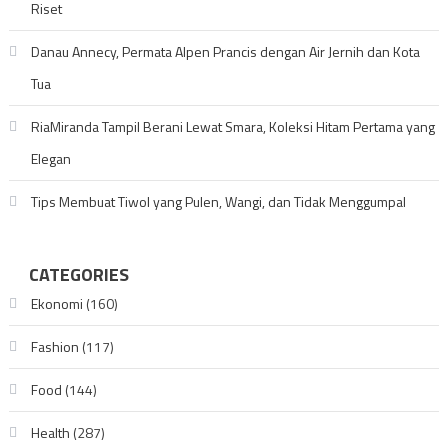
Riset
Danau Annecy, Permata Alpen Prancis dengan Air Jernih dan Kota
Tua
RiaMiranda Tampil Berani Lewat Smara, Koleksi Hitam Pertama yang
Elegan
Tips Membuat Tiwol yang Pulen, Wangi, dan Tidak Menggumpal
CATEGORIES
Ekonomi
(160)
Fashion
(117)
Food
(144)
Health
(287)