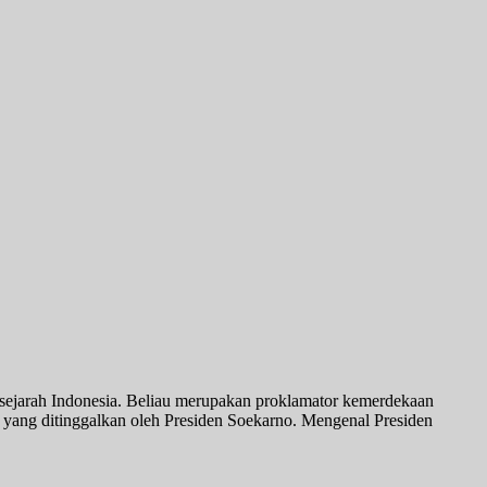
 sejarah Indonesia. Beliau merupakan proklamator kemerdekaan
an yang ditinggalkan oleh Presiden Soekarno. Mengenal Presiden