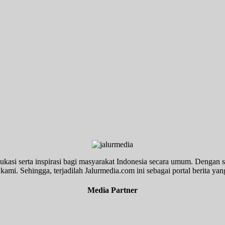
ukasi serta inspirasi bagi masyarakat Indonesia secara umum. Dengan s
kami. Sehingga, terjadilah Jalurmedia.com ini sebagai portal berita yang
Media Partner