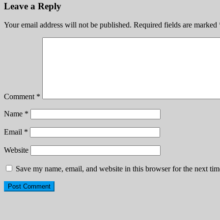
Leave a Reply
Your email address will not be published.
Required fields are marked
Comment
*
Name
*
Email
*
Website
Save my name, email, and website in this browser for the next ti