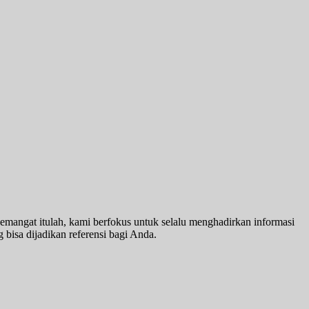
emangat itulah, kami berfokus untuk selalu menghadirkan informasi
 bisa dijadikan referensi bagi Anda.