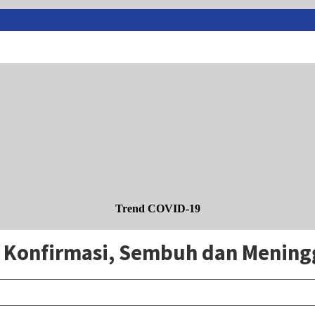
Trend COVID-19