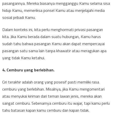
pasangannya. Mereka biasanya mengganggu Kamu selama sisa
hidup Kamu, memeriksa ponsel Kamu atau menjelajahi media
sosial pribadi Kamu.
Dalam konteks ini, kita perlu menghormati privasi pasangan
kita. Jika Kamu berada dalam suatu hubungan, Kamu harus
sudah tahu bahwa pasangan Kamu akan dapat mempercayai
pasangan satu sama lain tanpa khawatir atau meragukan apa
yang tidak Kamu ketahui.
4. Cemburu yang berlebihan.
Ciri terakhir adalah orang yang posesif pasti memiliki rasa
cemburu yang berlebihan. Misalnya, jika Kamu mengomentari
atau menyukai kiriman dari teman lawan jenis, mereka akan
sangat cemburu. Sebenarnya cemburu itu wajar, tapi kamu perlu
tahu batasan kapan kamu cemburu dan kapan tidak.