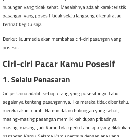
hubungan yang tidak sehat. Masalahnya adalah karakteristik
pasangan yang posesif tidak selalu langsung dikenali atau
terlihat begitu saja.
Berikut Jalurmedia akan membahas ciri-ciri pasangan yang
posesif.
Ciri-ciri Pacar Kamu Posesif
1. Selalu Penasaran
Ciri pertama adalah setiap orang yang posesif ingin tahu
segalanya tentang pasangannya. Jika mereka tidak diberitahu,
mereka akan marah. Namun dalam hubungan yang sehat,
masing-masing pasangan memiliki kehidupan pribadinya
masing-masing. Jadi Kamu tidak perlu tahu apa yang dilakukan
pasangan Kamu. Selama Kamu percaya dengan apa yang