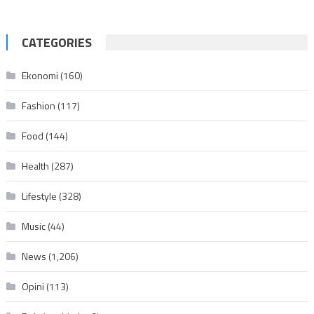
CATEGORIES
Ekonomi
(160)
Fashion
(117)
Food
(144)
Health
(287)
Lifestyle
(328)
Music
(44)
News
(1,206)
Opini
(113)