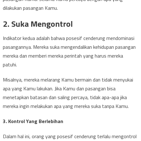
dilakukan pasangan Kamu.
2. Suka Mengontrol
Indikator kedua adalah bahwa posesif cenderung mendominasi
pasangannya. Mereka suka mengendalikan kehidupan pasangan
mereka dan memberi mereka perintah yang harus mereka
patuhi.
Misalnya, mereka melarang Kamu bermain dan tidak menyukai
apa yang Kamu lakukan. Jika Kamu dan pasangan bisa
menetapkan batasan dan saling percaya, tidak apa-apa jika
mereka ingin melakukan apa yang mereka suka tanpa Kamu.
3. Kontrol Yang Berlebihan
Dalam hal ini, orang yang posesif cenderung terlalu mengontrol