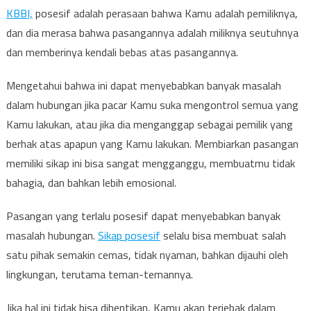
KBBI,
posesif adalah perasaan bahwa Kamu adalah pemiliknya,
dan dia merasa bahwa pasangannya adalah miliknya seutuhnya
dan memberinya kendali bebas atas pasangannya.
Mengetahui bahwa ini dapat menyebabkan banyak masalah
dalam hubungan jika pacar Kamu suka mengontrol semua yang
Kamu lakukan, atau jika dia menganggap sebagai pemilik yang
berhak atas apapun yang Kamu lakukan. Membiarkan pasangan
memiliki sikap ini bisa sangat mengganggu, membuatmu tidak
bahagia, dan bahkan lebih emosional.
Pasangan yang terlalu posesif dapat menyebabkan banyak
masalah hubungan.
Sikap posesif
selalu bisa membuat salah
satu pihak semakin cemas, tidak nyaman, bahkan dijauhi oleh
lingkungan, terutama teman-temannya.
Jika hal ini tidak bisa dihentikan, Kamu akan terjebak dalam