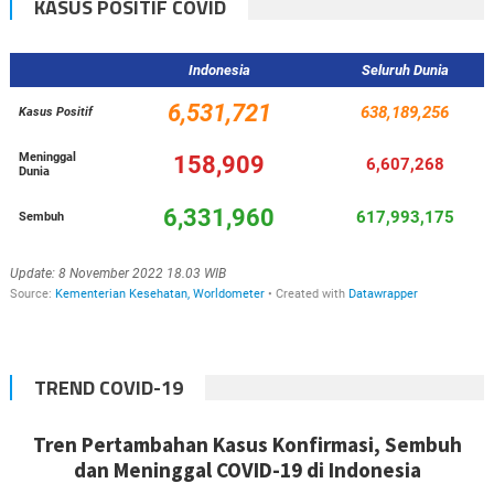
KASUS POSITIF COVID
TREND COVID-19