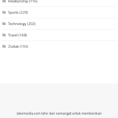
Relationship
(116)
Sports
(229)
Technology
(202)
Travel
(168)
Zodiak
(155)
Jalurmedia.com lahir dari semangat untuk memberikan