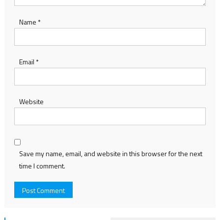
Name
*
Email
*
Website
Save my name, email, and website in this browser for the next
time I comment.