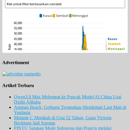
Advertisment
Artikel Terbaru
Qwen3.8 Max Melompat ke Puncak Model AI China Usai
Dirilis Alibaba
Amman Beach, Gerbang Terjangkau Menikmati Laut Mati di
Yordania
Melanie C Menikah di Usia 52 Tahun, Gaun Victoria
Beckham Jadi Sorotan
PINTU Satukan Mode Indonesia dan Prancis melalui