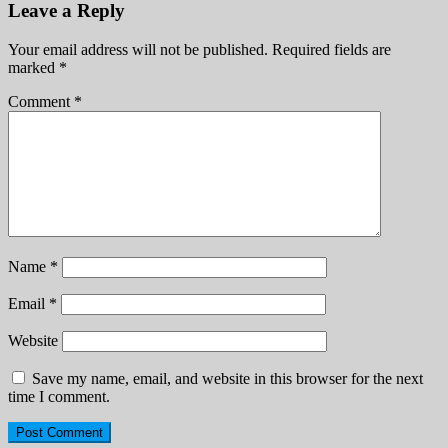
Leave a Reply
Your email address will not be published.
Required fields are
marked
*
Comment
*
Name
*
Email
*
Website
Save my name, email, and website in this browser for the next
time I comment.