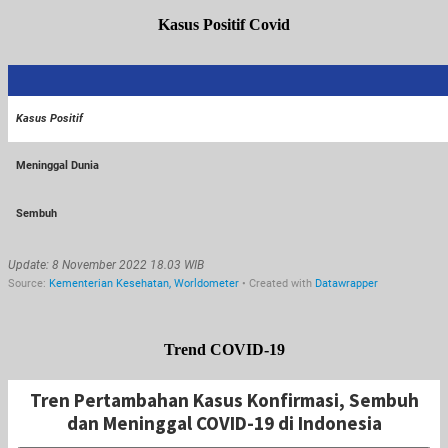
Kasus Positif Covid
Trend COVID-19