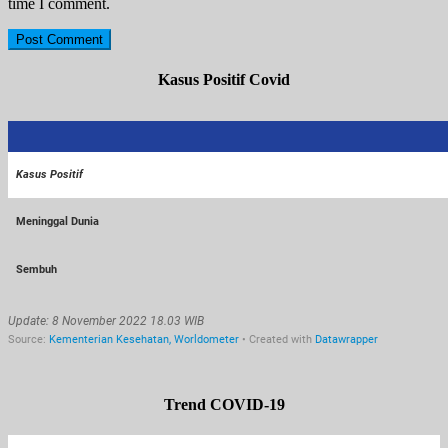
time I comment.
Kasus Positif Covid
Trend COVID-19