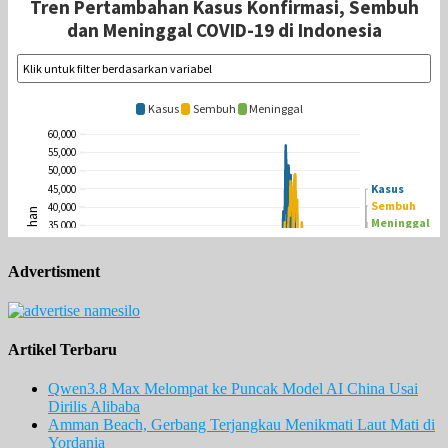
Advertisment
Artikel Terbaru
Qwen3.8 Max Melompat ke Puncak Model AI China Usai
Dirilis Alibaba
Amman Beach, Gerbang Terjangkau Menikmati Laut Mati di
Yordania