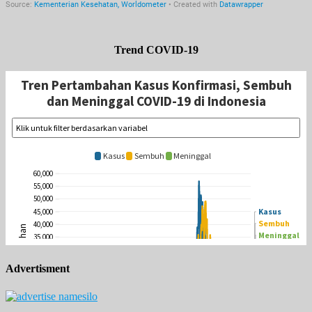
Trend COVID-19
Advertisment