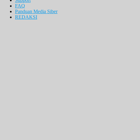
Support
FAQ
Panduan Media Siber
REDAKSI