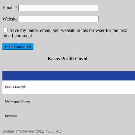
Email
*
Website
Save my name, email, and website in this browser for the next
time I comment.
Kasus Positif Covid