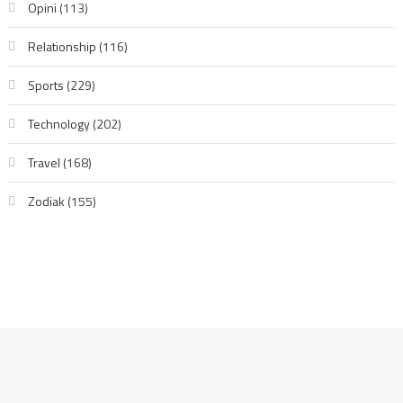
Opini
(113)
Relationship
(116)
Sports
(229)
Technology
(202)
Travel
(168)
Zodiak
(155)