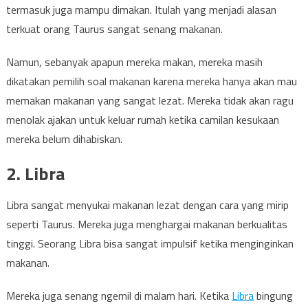
termasuk juga mampu dimakan. Itulah yang menjadi alasan
terkuat orang Taurus sangat senang makanan.
Namun, sebanyak apapun mereka makan, mereka masih
dikatakan pemilih soal makanan karena mereka hanya akan mau
memakan makanan yang sangat lezat. Mereka tidak akan ragu
menolak ajakan untuk keluar rumah ketika camilan kesukaan
mereka belum dihabiskan.
2. Libra
Libra sangat menyukai makanan lezat dengan cara yang mirip
seperti Taurus. Mereka juga menghargai makanan berkualitas
tinggi. Seorang Libra bisa sangat impulsif ketika menginginkan
makanan.
Mereka juga senang ngemil di malam hari. Ketika
Libra
bingung