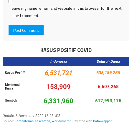
Save my name, email, and website in this browser for the next
time I comment.
KASUS POSITIF COVID