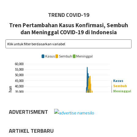
TREND COVID-19
ADVERTISMENT
ARTIKEL TERBARU