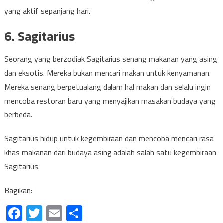
yang aktif sepanjang hari.
6. Sagitarius
Seorang yang berzodiak Sagitarius senang makanan yang asing
dan eksotis. Mereka bukan mencari makan untuk kenyamanan.
Mereka senang berpetualang dalam hal makan dan selalu ingin
mencoba restoran baru yang menyajikan masakan budaya yang
berbeda.
Sagitarius hidup untuk kegembiraan dan mencoba mencari rasa
khas makanan dari budaya asing adalah salah satu kegembiraan
Sagitarius.
Bagikan:
Facebook
Twitter
Email
Share