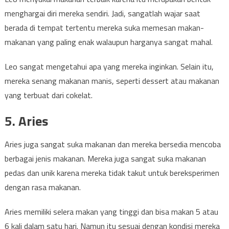
menghargai diri mereka sendiri. Jadi, sangatlah wajar saat
berada di tempat tertentu mereka suka memesan makan-
makanan yang paling enak walaupun harganya sangat mahal.
Leo sangat mengetahui apa yang mereka inginkan. Selain itu,
mereka senang makanan manis, seperti dessert atau makanan
yang terbuat dari cokelat.
5. Aries
Aries juga sangat suka makanan dan mereka bersedia mencoba
berbagai jenis makanan. Mereka juga sangat suka makanan
pedas dan unik karena mereka tidak takut untuk bereksperimen
dengan rasa makanan.
Aries memiliki selera makan yang tinggi dan bisa makan 5 atau
6 kali dalam satu hari. Namun itu sesuai dengan kondisi mereka