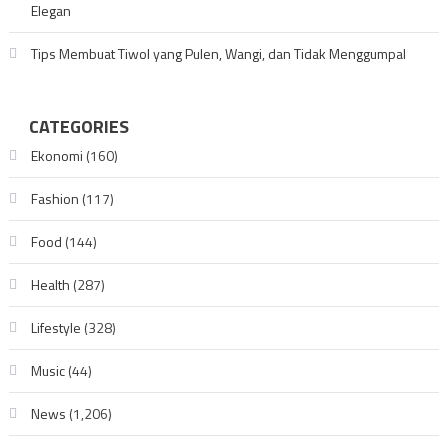
Elegan
Tips Membuat Tiwol yang Pulen, Wangi, dan Tidak Menggumpal
CATEGORIES
Ekonomi
(160)
Fashion
(117)
Food
(144)
Health
(287)
Lifestyle
(328)
Music
(44)
News
(1,206)