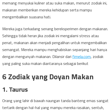
memang menyukai kuliner atau suka makan, menurut zodiak ini,
makanan memberikan mereka kehidupan serta mampu
mengembalikan suasana hati.
Mereka juga terkadang senang bereksperimen dengan makanan.
Sehingga tidak heran jika zodiak ini mengalami stress atau
penat, makanan akan menjadi pengalihan untuk mengembalikan
semangat. Mereka mampu menghabiskan sepanjang hari hanya
dengan mengunyah makanan. Dilansir dari
fimela.com
, zodiak
yang paling suka makan diantaranya sebagai berikut
6 Zodiak yang Doyan Makan
1. Taurus
Orang yang lahir di bawah naungan tanda banteng emas sangat
tertarik dengan hal-hal yang mampu mereka rasakan, sentuh,