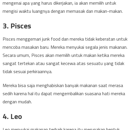
mengenai apa yang harus dikerjakan, ia akan memilih untuk
mengisi waktu luangnya dengan memasak dan makan-makan.
3. Pisces
Pisces menggemari junk food dan mereka tidak keberatan untuk
mencoba masakan baru. Mereka menyukai segala jenis makanan.
Secara umum, Pisces akan memilih untuk makan ketika mereka
sangat tertekan atau sangat kecewa atas sesuatu yang tidak
tidak sesuai perkiraannya.
Mereka bisa saja menghabiskan banyak makanan saat merasa
sedih karena hal itu dapat mengembalikan suasana hati mereka
dengan mudah.
4. Leo
Leo menyukai makanan terbaik karena itu merupakan bentuk