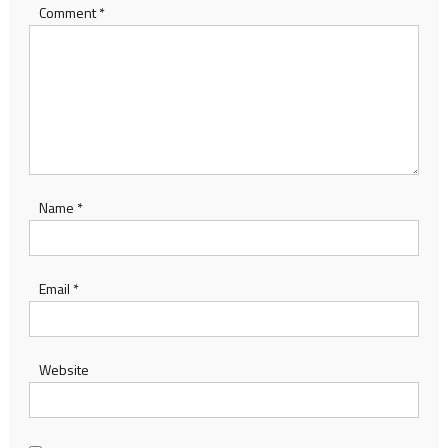
Comment
*
Name
*
Email
*
Website