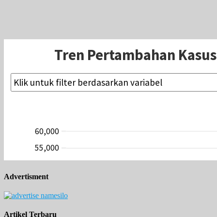
Advertisment
Artikel Terbaru