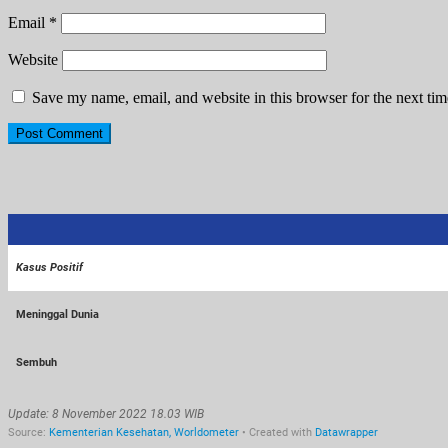
Email
*
Website
Save my name, email, and website in this browser for the next ti