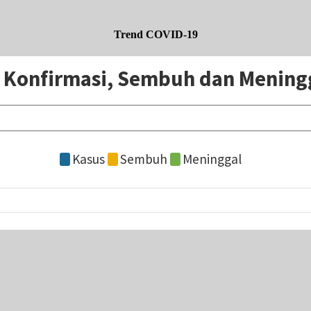
Trend COVID-19