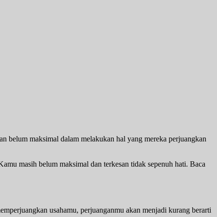
 dan belum maksimal dalam melakukan hal yang mereka perjuangkan
Kamu masih belum maksimal dan terkesan tidak sepenuh hati. Baca
 memperjuangkan usahamu, perjuanganmu akan menjadi kurang berarti