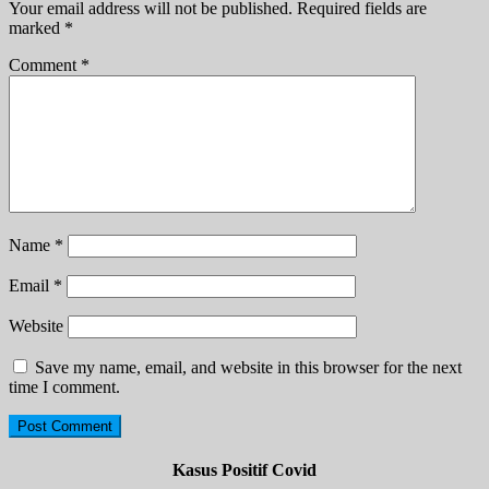
Your email address will not be published.
Required fields are
marked
*
Comment
*
Name
*
Email
*
Website
Save my name, email, and website in this browser for the next
time I comment.
Kasus Positif Covid