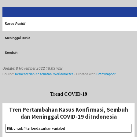
Trend COVID-19