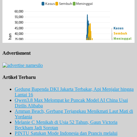
Advertisment
Artikel Terbaru
Gedung Bapenda DKI Jakarta Terbakar, Api Menjalar hingga
Lantai 16
Qwen3.8 Max Melompat ke Puncak Model AI China Usai
Dirilis Alibaba
Amman Beach, Gerbang Terjangkau Menikmati Laut Mati di
Yordania
Melanie C Menikah di Usia 52 Tahun, Gaun Victoria
Beckham Jadi Sorotan
PINTU Satukan Mode Indonesia dan Prancis melalui