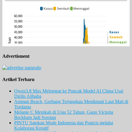
Advertisment
Artikel Terbaru
Qwen3.8 Max Melompat ke Puncak Model AI China Usai
Dirilis Alibaba
Amman Beach, Gerbang Terjangkau Menikmati Laut Mati di
Yordania
Melanie C Menikah di Usia 52 Tahun, Gaun Victoria
Beckham Jadi Sorotan
PINTU Satukan Mode Indonesia dan Prancis melalui
Kolaborasi Kreatif