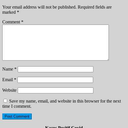
Your email address will not be published.
Required fields are
marked
*
Comment
*
Name
*
Email
*
Website
Save my name, email, and website in this browser for the next
time I comment.
Kasus Positif Covid