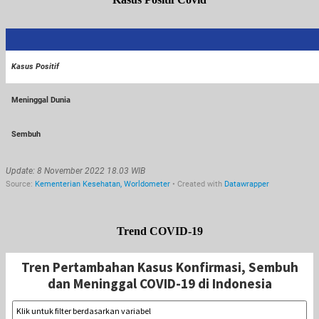
Trend COVID-19