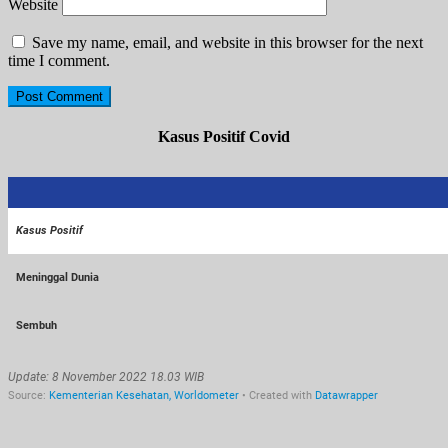
Website
Save my name, email, and website in this browser for the next
time I comment.
Kasus Positif Covid