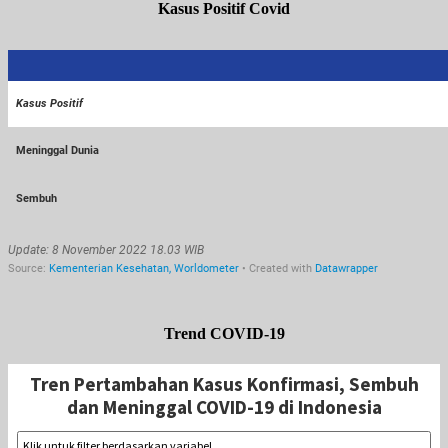
Kasus Positif Covid
Trend COVID-19