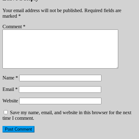
Your email address will not be published.
Required fields are
marked
*
Comment
*
Name
*
Email
*
Website
Save my name, email, and website in this browser for the next
time I comment.