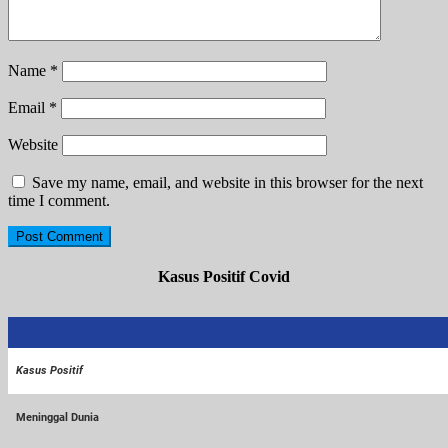
Name
*
Email
*
Website
Save my name, email, and website in this browser for the next
time I comment.
Kasus Positif Covid