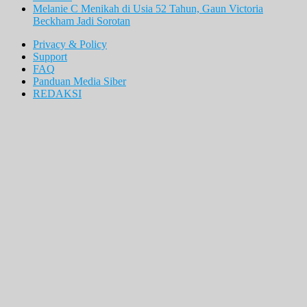
Melanie C Menikah di Usia 52 Tahun, Gaun Victoria
Beckham Jadi Sorotan
Privacy & Policy
Support
FAQ
Panduan Media Siber
REDAKSI