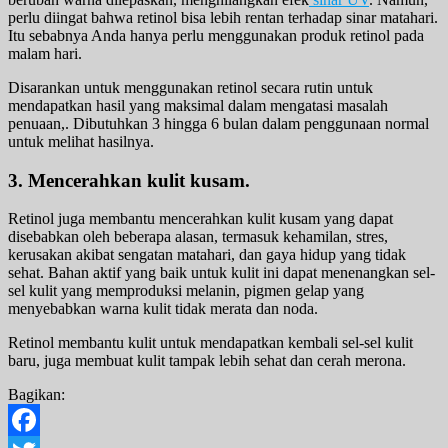
perlu diingat bahwa retinol bisa lebih rentan terhadap sinar matahari.
Itu sebabnya Anda hanya perlu menggunakan produk retinol pada
malam hari.
Disarankan untuk menggunakan retinol secara rutin untuk
mendapatkan hasil yang maksimal dalam mengatasi masalah
penuaan,. Dibutuhkan 3 hingga 6 bulan dalam penggunaan normal
untuk melihat hasilnya.
3. Mencerahkan kulit kusam.
Retinol juga membantu mencerahkan kulit kusam yang dapat
disebabkan oleh beberapa alasan, termasuk kehamilan, stres,
kerusakan akibat sengatan matahari, dan gaya hidup yang tidak
sehat. Bahan aktif yang baik untuk kulit ini dapat menenangkan sel-
sel kulit yang memproduksi melanin, pigmen gelap yang
menyebabkan warna kulit tidak merata dan noda.
Retinol membantu kulit untuk mendapatkan kembali sel-sel kulit
baru, juga membuat kulit tampak lebih sehat dan cerah merona.
Bagikan: