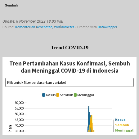
Trend COVID-19