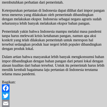
membutuhkan perhatian dari pemerintah.
Keterpurukan pertanian di Indonesia dapat dilihat dari impor pangan
terus menerus yang dilakukan oleh pemerintah dibandingkan
dengan melakukan ekspor. Indonesia sebagai negara agraris sudah
seharusnya lebih banyak melakukan ekspor bahan pangan.
Pemerintah yakin bahwa Indonesia mampu melalui masa pandemi
tanpa harus melewati krisis ketahanan pangan, namun apa aksi
konkrit yang telah dilakukan pemerintah untuk merespon hal
tersebut sedangkan produk luar negeri lebih populer dibandingkan
dengan produk lokal.
Dalam artian bahwa masyarakat lebih banyak mengkonsumsi bahan
impor dibandingkan dengan bahan pangan dari petani lokal dengan
alasan kualitas dari bahan tersebut. Untuk itu pemerintah harus lebih
menilik kembali bagaimana laju pertanian di Indonesia terutama
selama masa pandemi.
Bagikan:
Facebook
Twitter