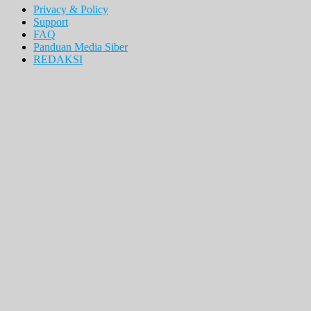
Privacy & Policy
Support
FAQ
Panduan Media Siber
REDAKSI