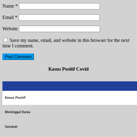
Name
*
Email
*
Website
Save my name, email, and website in this browser for the next
time I comment.
Kasus Positif Covid