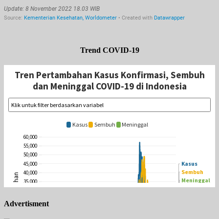
Trend COVID-19
Advertisment