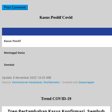
Kasus Positif Covid
Trend COVID-19