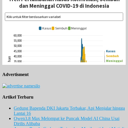
Advertisment
Artikel Terbaru
Gedung Bapenda DKI Jakarta Terbakar, Api Menjalar hingga
Lantai 16
Qwen3.8 Max Melompat ke Puncak Model AI China Usai
Dirilis Alibaba