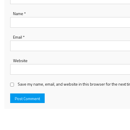
Name
*
Email
*
Website
Save my name, email, and website in this browser for the next t