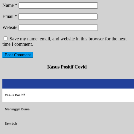
Name
*
Email
*
Website
Save my name, email, and website in this browser for the next
time I comment.
Kasus Positif Covid