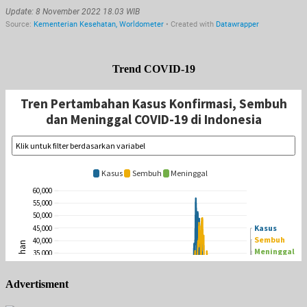
Trend COVID-19
Advertisment