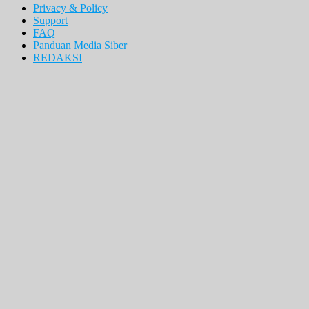
Privacy & Policy
Support
FAQ
Panduan Media Siber
REDAKSI