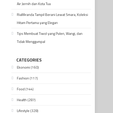
Air Jernih dan Kota Tua
RiaMiranda Tampil Berani Lewat Smara, Koleksi
Hitam Pertama yang Elegan
Tips Membuat Tiwol yang Pulen, Wangi, dan
Tidak Menggumpal
CATEGORIES
Ekonomi
(160)
Fashion
(117)
Food
(144)
Health
(287)
Lifestyle
(328)