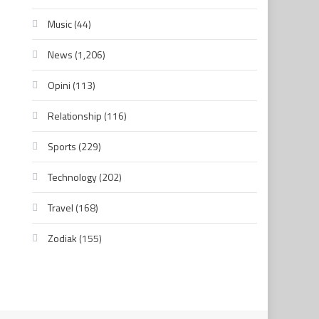
Music
(44)
News
(1,206)
Opini
(113)
Relationship
(116)
Sports
(229)
Technology
(202)
Travel
(168)
Zodiak
(155)