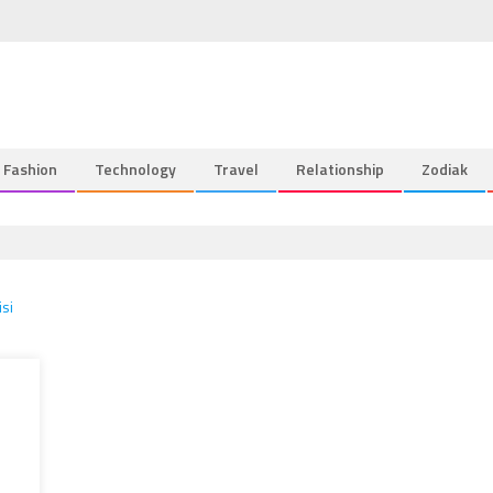
Fashion
Technology
Travel
Relationship
Zodiak