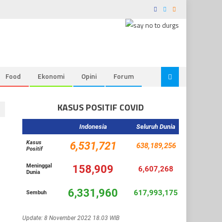
Food
Ekonomi
Opini
Forum
KASUS POSITIF COVID