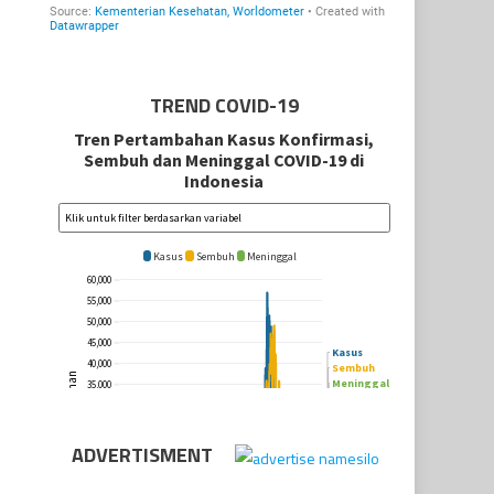
TREND COVID-19
ADVERTISMENT