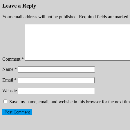
Leave a Reply
Your email address will not be published.
Required fields are marked
Comment
*
Name
*
Email
*
Website
Save my name, email, and website in this browser for the next ti