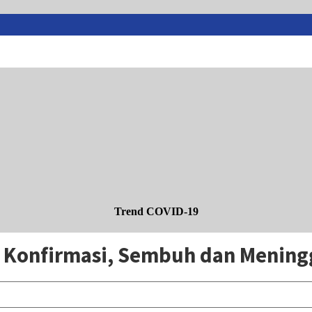
Trend COVID-19