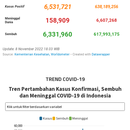
TREND COVID-19