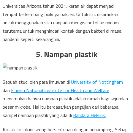
Universitas Arizona tahun 2021, keran air dapat menjadi
tempat berkembang biaknya bakteri. Untuk itu, disarankan
untuk menggunakan siku daripada mengisi botol air minum,
terutama untuk menghindari kontak dengan bakteri di masa
pandemi seperti sekarang ini.
5. Nampan plastik
Sebuah studi oleh para ilmuwan di
University of Nottingham
dan
Finnish National Institute for Health and Welfare
menemukan bahwa nampan plastik adalah rumah bagi sejumlah
besar mikroba. Hal itu berdasarkan pengujian dari beberapa
sampel nampan plastik yang ada di
Bandara Helsinki
.
Kotak-kotak ini sering bersentuhan dengan penumpang. Setiap