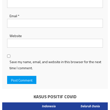
Email
*
Website
Save my name, email, and website in this browser for the next
time I comment.
KASUS POSITIF COVID