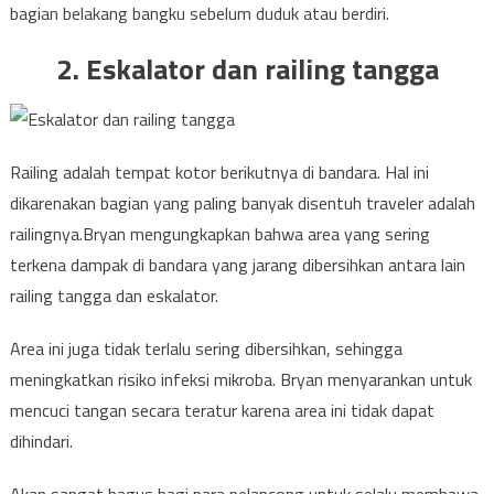
bagian belakang bangku sebelum duduk atau berdiri.
2. Eskalator dan railing tangga
Railing adalah tempat kotor berikutnya di bandara. Hal ini
dikarenakan bagian yang paling banyak disentuh traveler adalah
railingnya.Bryan mengungkapkan bahwa area yang sering
terkena dampak di bandara yang jarang dibersihkan antara lain
railing tangga dan eskalator.
Area ini juga tidak terlalu sering dibersihkan, sehingga
meningkatkan risiko infeksi mikroba. Bryan menyarankan untuk
mencuci tangan secara teratur karena area ini tidak dapat
dihindari.