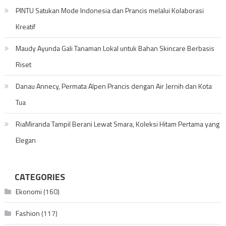
PINTU Satukan Mode Indonesia dan Prancis melalui Kolaborasi
Kreatif
Maudy Ayunda Gali Tanaman Lokal untuk Bahan Skincare Berbasis
Riset
Danau Annecy, Permata Alpen Prancis dengan Air Jernih dan Kota
Tua
RiaMiranda Tampil Berani Lewat Smara, Koleksi Hitam Pertama yang
Elegan
CATEGORIES
Ekonomi
(160)
Fashion
(117)