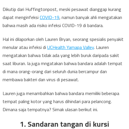
Dikutip dari Huffingtonpost, meski pesawat dianggap kurang
dapat menginfeksi
COVID-19
, namun banyak ahli mengatakan
bahwa masih ada risiko infeksi COVID-19 di bandara.
Hal ini dilaporkan oleh Lauren Bryan, seorang spesialis penyakit
menular atau infeksi di
UCHealth Yamapa Valley
. Lauren
mengatakan bahwa tidak ada yang lebih buruk daripada sakit
saat liburan. Ia juga mngatakan bahwa bandara adalah tempat
di mana orang-orang dari seluruh dunia bercampur dan
membawa bakteri dan virus di pesawat.
Lauren juga menambahkan bahwa bandara memiliki beberapa
tempat paling kotor yang harus dihindari para pelancong.
Dimana saja tempatnya? Simak ulasan berikut ini.
1. Sandaran tangan di kursi