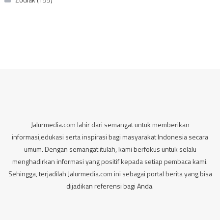
Jalurmedia.com lahir dari semangat untuk memberikan
informasi,edukasi serta inspirasi bagi masyarakat Indonesia secara
umum. Dengan semangat itulah, kami berfokus untuk selalu
menghadirkan informasi yang positif kepada setiap pembaca kami.
Sehingga, terjadilah Jalurmedia.com ini sebagai portal berita yang bisa
dijadikan referensi bagi Anda.