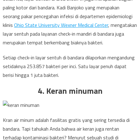
paling kotor dari bandara. Kadi Banjoko yang merupakan
seorang pakar pencegahan infeksi di departemen epidemiologi
klinis
Ohio State University Wexner Medical Center
, mengatakan
layar sentuh pada layanan check-in mandiri di bandara juga
merupakan tempat berkembang biaknya bakteri.
Setiap check-in layar sentuh di bandara dilaporkan mengandung
setidaknya 253.857 bakteri per inci. Satu layar penuh dapat
berisi hingga 1 juta bakteri.
4. Keran minuman
Kran air minum adalah fasilitas gratis yang sering tersedia di
bandara. Tapi tahukah Anda bahwa air keran juga rentan
terhadap kontaminasi bakteri? Menurut sebuah studi di