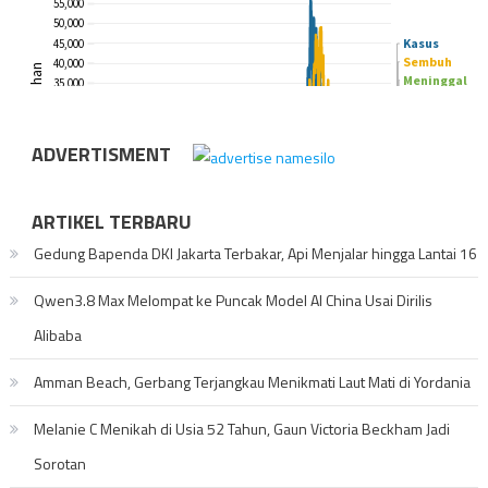
ADVERTISMENT
ARTIKEL TERBARU
Gedung Bapenda DKI Jakarta Terbakar, Api Menjalar hingga Lantai 16
Qwen3.8 Max Melompat ke Puncak Model AI China Usai Dirilis
Alibaba
Amman Beach, Gerbang Terjangkau Menikmati Laut Mati di Yordania
Melanie C Menikah di Usia 52 Tahun, Gaun Victoria Beckham Jadi
Sorotan