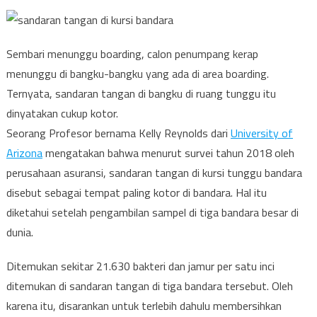
Sembari menunggu boarding, calon penumpang kerap
menunggu di bangku-bangku yang ada di area boarding.
Ternyata, sandaran tangan di bangku di ruang tunggu itu
dinyatakan cukup kotor.
Seorang Profesor bernama Kelly Reynolds dari
University of
Arizona
mengatakan bahwa menurut survei tahun 2018 oleh
perusahaan asuransi, sandaran tangan di kursi tunggu bandara
disebut sebagai tempat paling kotor di bandara. Hal itu
diketahui setelah pengambilan sampel di tiga bandara besar di
dunia.
Ditemukan sekitar 21.630 bakteri dan jamur per satu inci
ditemukan di sandaran tangan di tiga bandara tersebut. Oleh
karena itu, disarankan untuk terlebih dahulu membersihkan