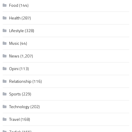
Food
(144)
Health
(287)
Lifestyle
(328)
Music
(44)
News
(1,207)
Opini
(113)
Relationship
(116)
Sports
(229)
Technology
(202)
Travel
(168)
Zodiak
(155)