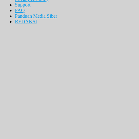
Support
FAQ
Panduan Media Siber
REDAKSI