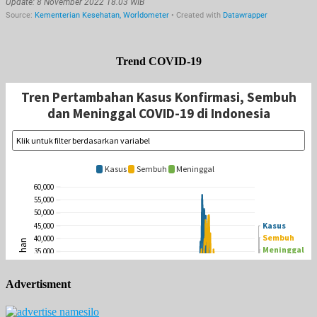
Trend COVID-19
Advertisment