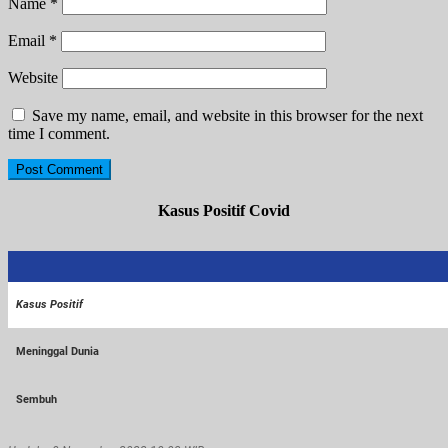
Name
*
Email
*
Website
Save my name, email, and website in this browser for the next
time I comment.
Kasus Positif Covid