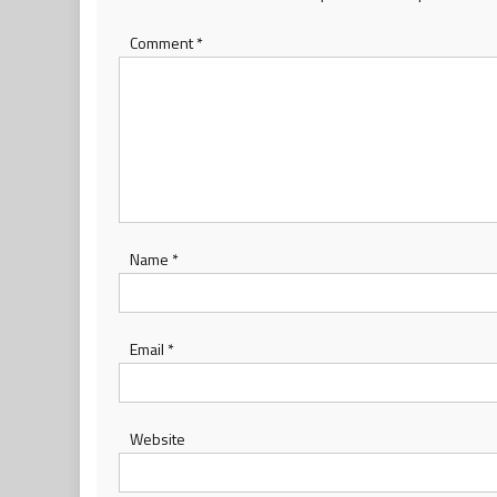
Comment
*
Name
*
Email
*
Website