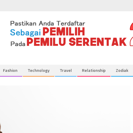
Fashion
Technology
Travel
Relationship
Zodiak