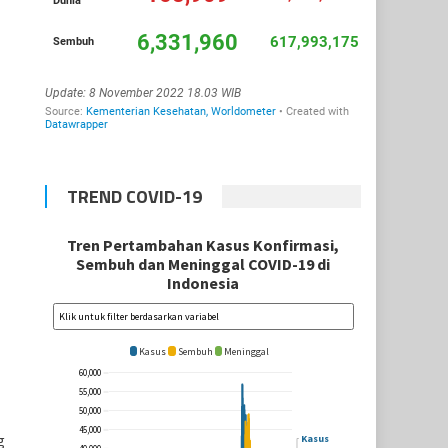
TREND COVID-19
g