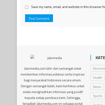
Save my name, email, and website in this browser fo
KATE
Jalurmedia.com lahir dari semangat untuk
Ekonom
memberikan informasi,edukasi serta inspirasi
Health
bagi masyarakat Indonesia secara umum.
Dengan semangat itulah, kami berfokus untuk
News
selalu menghadirkan informasi yang positif
Sports
kepada setiap pembaca kami. Sehingga,
terjadilah Jalurmedia.com ini sebagai portal
Zodiak