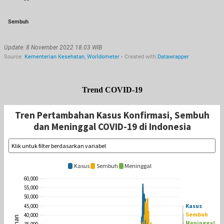
Trend COVID-19