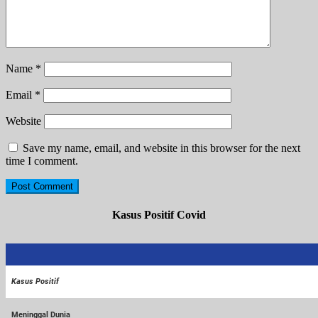
Name
*
Email
*
Website
Save my name, email, and website in this browser for the next
time I comment.
Kasus Positif Covid