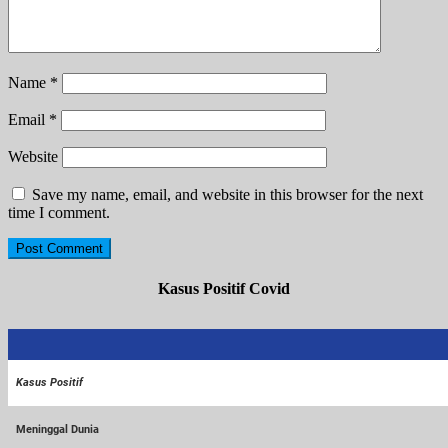
Name
*
Email
*
Website
Save my name, email, and website in this browser for the next
time I comment.
Kasus Positif Covid