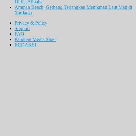
Dirilis Alibaba
Amman Beach, Gerbang Terjangkau Menikmati Laut Mati di
Yordania
Privacy & Policy
Support
FAQ
Panduan Media Siber
REDAKSI