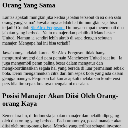
Orang Yang Sama
Lantas apakah mungkin jika kedua jabatan tersebut di isi oleh satu
orang yang sama? Jawabannya adalah hal itu mungkin saja bisa
terjadi! Contoh
Sir Alex Ferguson.
Dulunya sempat menempati dua
jabatan yang berbeda. Yaitu manajer dan pelatih di Manchester
United. Namun ia sendiri lebih akrab di sapa dengan sebutan
manajer. Mengapa hal ini bisa terjadi?
Jawabannya adalah karena Sir Alex Ferguson tidak hanya
mengurusi strategi dari para pemain Manchester United saat itu. Ia
juga mengambil peran paling besar dalam mengatur dan
mengkoordinasikan segala hal yang berada di luar permainan sebak
bola. Demi mengamankan citra dari tim sepak bola yang ada dalam
genggamannya. Ferguson bahkan acapkali melakukan konferensi
pers bila tim sepak bolanya mengalami masalah.
Posisi Manajer Akan Diisi Oleh Orang-
orang Kaya
Sementara itu, di Indonesia jabatan manajer dan pelatih dipegang
oleh dua orang yang berbeda. Pada umumnya, posisi manajer akan
diisi oleh orang-orang kaya. Mereka yang terlibat sebagai investor