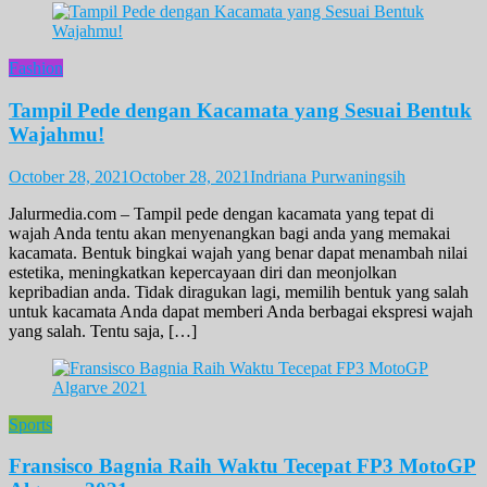
Fashion
Tampil Pede dengan Kacamata yang Sesuai Bentuk
Wajahmu!
October 28, 2021
October 28, 2021
Indriana Purwaningsih
Jalurmedia.com – Tampil pede dengan kacamata yang tepat di
wajah Anda tentu akan menyenangkan bagi anda yang memakai
kacamata. Bentuk bingkai wajah yang benar dapat menambah nilai
estetika, meningkatkan kepercayaan diri dan meonjolkan
kepribadian anda. Tidak diragukan lagi, memilih bentuk yang salah
untuk kacamata Anda dapat memberi Anda berbagai ekspresi wajah
yang salah. Tentu saja, […]
Sports
Fransisco Bagnia Raih Waktu Tecepat FP3 MotoGP