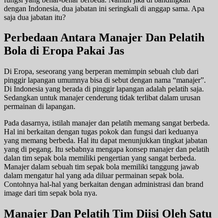
dengan Indonesia, dua jabatan ini seringkali di anggap sama. Apa
saja dua jabatan itu?
Perbedaan Antara Manajer Dan Pelatih
Bola di Eropa Pakai Jas
Di Eropa, seseorang yang berperan memimpin sebuah club dari
pinggir lapangan umumnya bisa di sebut dengan nama “manajer”.
Di Indonesia yang berada di pinggir lapangan adalah pelatih saja.
Sedangkan untuk manajer cenderung tidak terlibat dalam urusan
permainan di lapangan.
Pada dasarnya, istilah manajer dan pelatih memang sangat berbeda.
Hal ini berkaitan dengan tugas pokok dan fungsi dari keduanya
yang memang berbeda. Hal itu dapat menunjukkan tingkat jabatan
yang di pegang. Itu sebabnya mengapa konsep manajer dan pelatih
dalan tim sepak bola memiliki pengertian yang sangat berbeda.
Manajer dalam sebuah tim sepak bola memiliki tanggung jawab
dalam mengatur hal yang ada diluar permainan sepak bola.
Contohnya hal-hal yang berkaitan dengan administrasi dan brand
image dari tim sepak bola nya.
Manajer Dan Pelatih Tim Diisi Oleh Satu