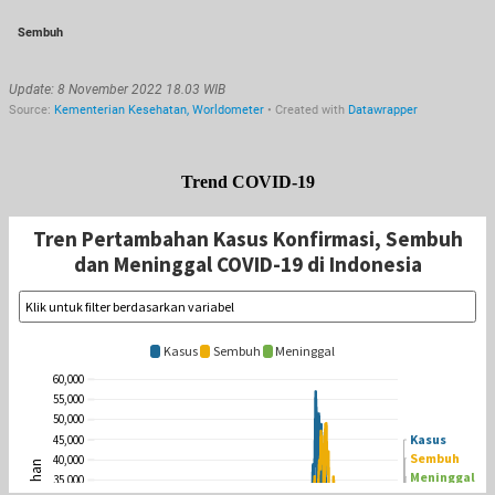
Trend COVID-19