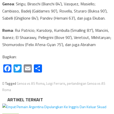
Genoa
: Sirigu; Biraschi (Bianchi 84′), Vasquez, Masiello;
Cambiaso, Badelj (Galdames 90′), Rovella, Sturaro (Buksa 90′),
Sabelli (Ghiglione 84′); Pandev (Hernani 63′), dan juga Ekuban.
Roma
: Rui Patricio; Karsdorp, Kumbulla (Smalling 87′), Mancini,
Ibanez; El Shaarawy, Pellegrini (Bove 90′), Veretout, Mkhitaryan;
Shomurodov (Felix Afena-Gyan 75′), dan juga Abraham
Bagikan:
Facebook
Twitter
Email
Share
Tagged
Genoa vs AS Roma
,
Luigi Ferraris
,
pertandingan Genoa vs AS
Roma
ARTIKEL TERKAIT