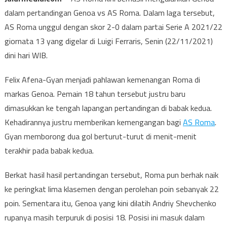
dalam pertandingan Genoa vs AS Roma. Dalam laga tersebut,
AS Roma unggul dengan skor 2-0 dalam partai Serie A 2021/22
giornata 13 yang digelar di Luigi Ferraris, Senin (22/11/2021)
dini hari WIB.
Felix Afena-Gyan menjadi pahlawan kemenangan Roma di
markas Genoa. Pemain 18 tahun tersebut justru baru
dimasukkan ke tengah lapangan pertandingan di babak kedua.
Kehadirannya justru memberikan kemengangan bagi
AS Roma
.
Gyan memborong dua gol berturut-turut di menit-menit
terakhir pada babak kedua.
Berkat hasil hasil pertandingan tersebut, Roma pun berhak naik
ke peringkat lima klasemen dengan perolehan poin sebanyak 22
poin. Sementara itu, Genoa yang kini dilatih Andriy Shevchenko
rupanya masih terpuruk di posisi 18. Posisi ini masuk dalam