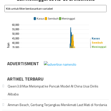
ADVERTISMENT
ARTIKEL TERBARU
Qwen3.8 Max Melompat ke Puncak Model AI China Usai Dirilis
Alibaba
Amman Beach, Gerbang Terjangkau Menikmati Laut Mati di Yordania