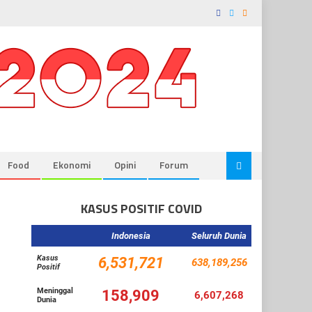
Food
Ekonomi
Opini
Forum
KASUS POSITIF COVID