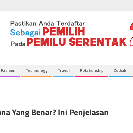
Fashion
Technology
Travel
Relationship
Zodiak
na Yang Benar? Ini Penjelasan