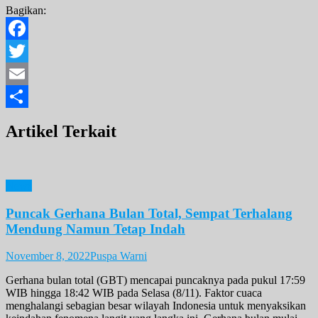
Bagikan:
Facebook
Twitter
Email
Share
Artikel Terkait
News
Puncak Gerhana Bulan Total, Sempat Terhalang
Mendung Namun Tetap Indah
November 8, 2022
Puspa Warni
Gerhana bulan total (GBT) mencapai puncaknya pada pukul 17:59
WIB hingga 18:42 WIB pada Selasa (8/11). Faktor cuaca
menghalangi sebagian besar wilayah Indonesia untuk menyaksikan