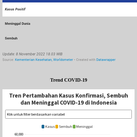
Trend COVID-19