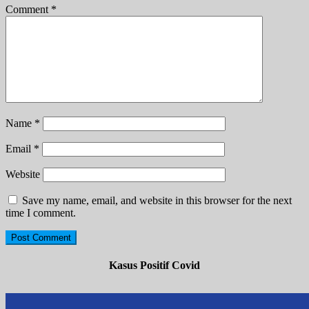
Comment
*
Name
*
Email
*
Website
Save my name, email, and website in this browser for the next
time I comment.
Kasus Positif Covid