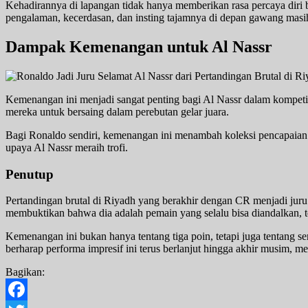
Kehadirannya di lapangan tidak hanya memberikan rasa percaya diri 
pengalaman, kecerdasan, dan insting tajamnya di depan gawang masih s
Dampak Kemenangan untuk Al Nassr
Kemenangan ini menjadi sangat penting bagi Al Nassr dalam kompeti
mereka untuk bersaing dalam perebutan gelar juara.
Bagi Ronaldo sendiri, kemenangan ini menambah koleksi pencapaian g
upaya Al Nassr meraih trofi.
Penutup
Pertandingan brutal di Riyadh yang berakhir dengan CR menjadi juru
membuktikan bahwa dia adalah pemain yang selalu bisa diandalkan, te
Kemenangan ini bukan hanya tentang tiga poin, tetapi juga tentang 
berharap performa impresif ini terus berlanjut hingga akhir musim,
Bagikan: