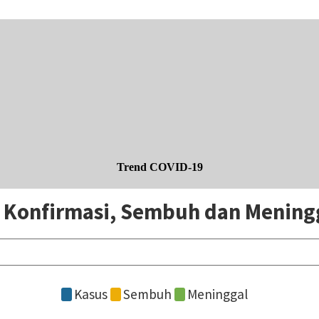
Trend COVID-19