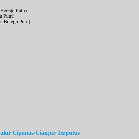
 Beregu Putri)
 Putri)
e Beregu Putri)
alur Cipanas-Cianjur Terputus