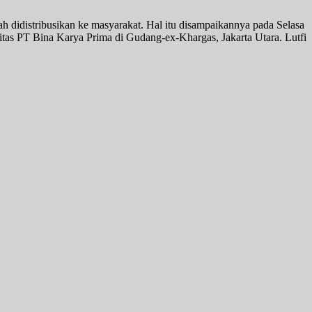
didistribusikan ke masyarakat. Hal itu disampaikannya pada Selasa
itas PT Bina Karya Prima di Gudang-ex-Khargas, Jakarta Utara. Lutfi