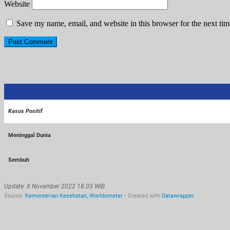
Website
Save my name, email, and website in this browser for the next ti