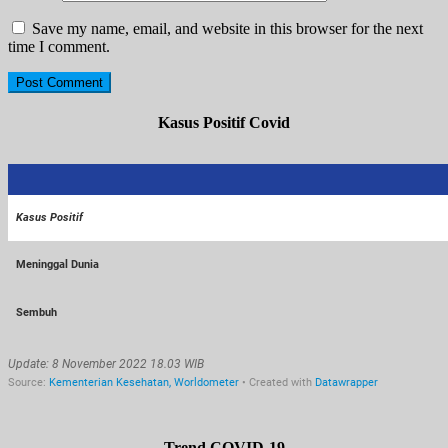
Save my name, email, and website in this browser for the next
time I comment.
Kasus Positif Covid
Trend COVID-19