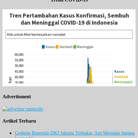
Advertisment
Artikel Terbaru
Gedung Bapenda DKI Jakarta Terbakar, Api Menjalar hingga