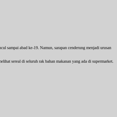
 muncul sampai abad ke-19. Namun, sarapan cenderung menjadi urusan
 melihat sereal di seluruh rak bahan makanan yang ada di supermarket.