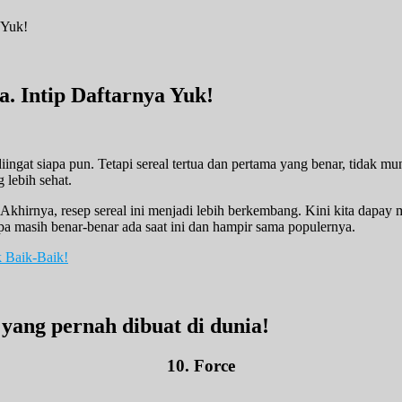
a. Intip Daftarnya Yuk!
diingat siapa pun. Tetapi sereal tertua dan pertama yang benar, tidak
 lebih sehat.
. Akhirnya, resep sereal ini menjadi lebih berkembang. Kini kita dapay
apa masih benar-benar ada saat ini dan hampir sama populernya.
 Baik-Baik!
 yang pernah dibuat di dunia!
10. Force