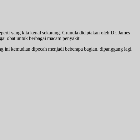
eperti yang kita kenal sekarang. Granula diciptakan oleh Dr. James
gai obat untuk berbagai macam penyakit.
g ini kemudian dipecah menjadi beberapa bagian, dipanggang lagi,