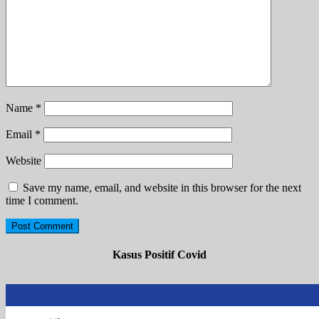
Name
*
Email
*
Website
Save my name, email, and website in this browser for the next
time I comment.
Kasus Positif Covid