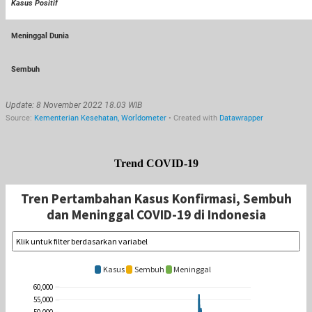
Trend COVID-19