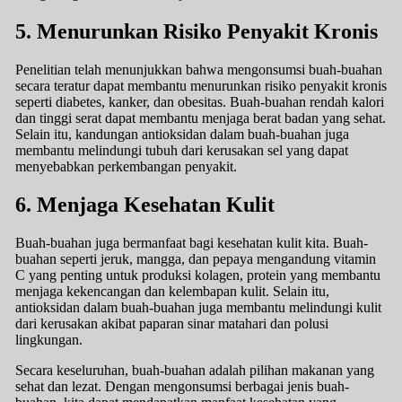
5. Menurunkan Risiko Penyakit Kronis
Penelitian telah menunjukkan bahwa mengonsumsi buah-buahan
secara teratur dapat membantu menurunkan risiko penyakit kronis
seperti diabetes, kanker, dan obesitas. Buah-buahan rendah kalori
dan tinggi serat dapat membantu menjaga berat badan yang sehat.
Selain itu, kandungan antioksidan dalam buah-buahan juga
membantu melindungi tubuh dari kerusakan sel yang dapat
menyebabkan perkembangan penyakit.
6. Menjaga Kesehatan Kulit
Buah-buahan juga bermanfaat bagi kesehatan kulit kita. Buah-
buahan seperti jeruk, mangga, dan pepaya mengandung vitamin
C yang penting untuk produksi kolagen, protein yang membantu
menjaga kekencangan dan kelembapan kulit. Selain itu,
antioksidan dalam buah-buahan juga membantu melindungi kulit
dari kerusakan akibat paparan sinar matahari dan polusi
lingkungan.
Secara keseluruhan, buah-buahan adalah pilihan makanan yang
sehat dan lezat. Dengan mengonsumsi berbagai jenis buah-