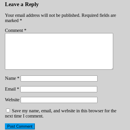
Leave a Reply
Your email address will not be published.
Required fields are
marked
*
Comment
*
Name
*
Email
*
Website
Save my name, email, and website in this browser for the
next time I comment.