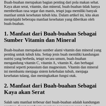
Buah-buahan merupakan bagian penting dari pola makan sehat.
Kaya akan serat, vitamin, dan mineral, buah-buahan tidak hanya
memberikan rasa segar dan manis, tetapi juga memiliki banyak
manfaat untuk kesehatan tubuh kita. Dalam artikel ini, kita akan
menjelajahi beberapa manfaat kesehatan yang diberikan oleh
buah-buahan.
1. Manfaat dari Buah-buahan Sebagai
Sumber Vitamin dan Mineral
Buah-buahan merupakan sumber alami vitamin dan mineral yang
penting untuk tubuh kita. Setiap jenis buah memiliki kandungan
nutrisi yang berbeda, tetapi secara umum, buah-buahan
mengandung vitamin C, vitamin A, vitamin K, dan berbagai
mineral seperti potassium dan magnesium. Vitamin dan mineral
ini membantu menjaga sistem kekebalan tubuh, menjaga
kesehatan tulang, dan meningkatkan fungsi otak.
2. Manfaat dari Buah-buahan Sebagai
Kaya akan Serat
Salah satu manfaat terbesar dari buah-buahan adalah kandungan