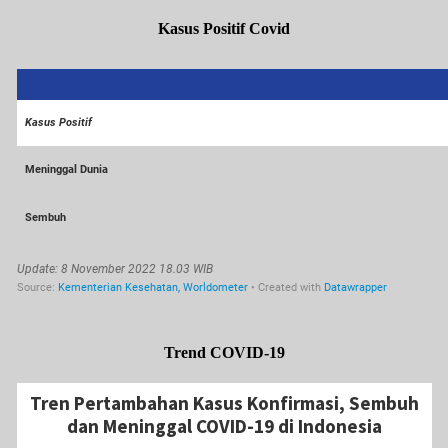
Kasus Positif Covid
Trend COVID-19