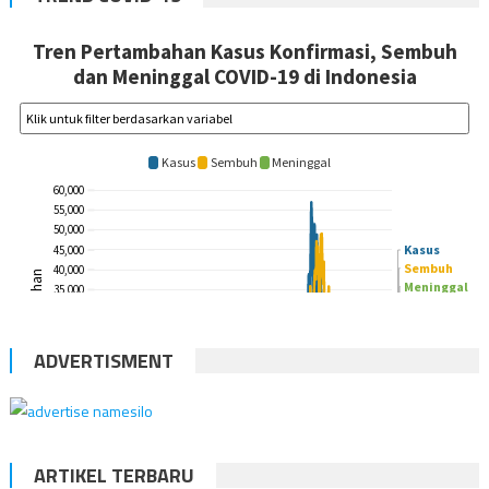
ADVERTISMENT
ARTIKEL TERBARU