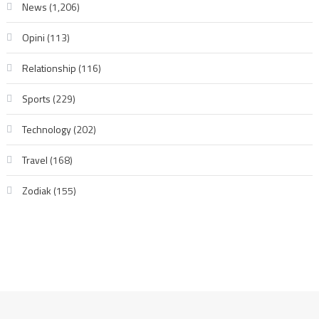
News
(1,206)
Opini
(113)
Relationship
(116)
Sports
(229)
Technology
(202)
Travel
(168)
Zodiak
(155)