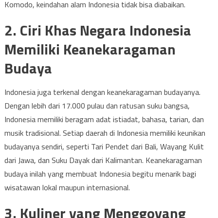
Komodo, keindahan alam Indonesia tidak bisa diabaikan.
2. Ciri Khas Negara Indonesia
Memiliki Keanekaragaman
Budaya
Indonesia juga terkenal dengan keanekaragaman budayanya.
Dengan lebih dari 17.000 pulau dan ratusan suku bangsa,
Indonesia memiliki beragam adat istiadat, bahasa, tarian, dan
musik tradisional. Setiap daerah di Indonesia memiliki keunikan
budayanya sendiri, seperti Tari Pendet dari Bali, Wayang Kulit
dari Jawa, dan Suku Dayak dari Kalimantan. Keanekaragaman
budaya inilah yang membuat Indonesia begitu menarik bagi
wisatawan lokal maupun internasional.
3. Kuliner yang Menggoyang