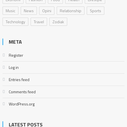
Music
News
Opini
Relationship
Sports
Technology
Travel
Zodiak
META
Register
Log in
Entries feed
Comments feed
WordPress.org
LATEST POSTS