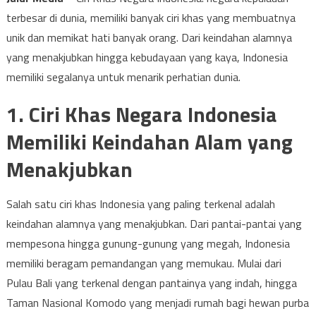
terbesar di dunia, memiliki banyak ciri khas yang membuatnya
unik dan memikat hati banyak orang. Dari keindahan alamnya
yang menakjubkan hingga kebudayaan yang kaya, Indonesia
memiliki segalanya untuk menarik perhatian dunia.
1. Ciri Khas Negara Indonesia
Memiliki Keindahan Alam yang
Menakjubkan
Salah satu ciri khas Indonesia yang paling terkenal adalah
keindahan alamnya yang menakjubkan. Dari pantai-pantai yang
mempesona hingga gunung-gunung yang megah, Indonesia
memiliki beragam pemandangan yang memukau. Mulai dari
Pulau Bali yang terkenal dengan pantainya yang indah, hingga
Taman Nasional Komodo yang menjadi rumah bagi hewan purba