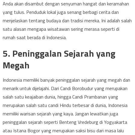
Anda akan disambut dengan senyuman hangat dan keramahan
yang tulus. Penduduk lokal juga senang berbagi cerita dan
menjelaskan tentang budaya dan tradisi mereka. Ini adalah salah
satu alasan mengapa wisatawan sering merasa seperti di
rumah saat berada di Indonesia.
5. Peninggalan Sejarah yang
Megah
Indonesia memiliki banyak peninggalan sejarah yang megah dan
menarik untuk dijelajahi. Dari Candi Borobudur yang merupakan
salah satu keajaiban dunia, hingga Candi Prambanan yang
merupakan salah satu candi Hindu terbesar di dunia, Indonesia
memiliki warisan sejarah yang kaya. Jangan lewatkan juga
peninggalan sejarah seperti Benteng Vredeburg di Yogyakarta
atau Istana Bogor yang merupakan saksi bisu dari masa lalu