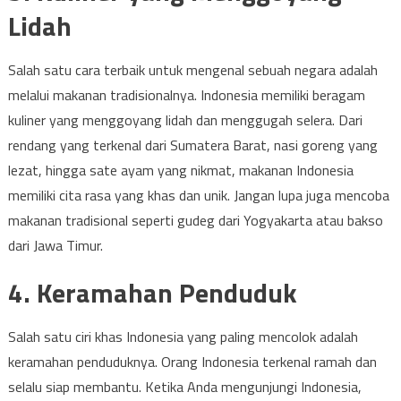
Lidah
Salah satu cara terbaik untuk mengenal sebuah negara adalah
melalui makanan tradisionalnya. Indonesia memiliki beragam
kuliner yang menggoyang lidah dan menggugah selera. Dari
rendang yang terkenal dari Sumatera Barat, nasi goreng yang
lezat, hingga sate ayam yang nikmat, makanan Indonesia
memiliki cita rasa yang khas dan unik. Jangan lupa juga mencoba
makanan tradisional seperti gudeg dari Yogyakarta atau bakso
dari Jawa Timur.
4. Keramahan Penduduk
Salah satu ciri khas Indonesia yang paling mencolok adalah
keramahan penduduknya. Orang Indonesia terkenal ramah dan
selalu siap membantu. Ketika Anda mengunjungi Indonesia,