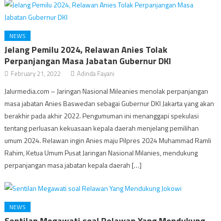
NEWS
Jelang Pemilu 2024, Relawan Anies Tolak
Perpanjangan Masa Jabatan Gubernur DKI
February 21, 2022
Adinda Fayani
Jalurmedia.com – Jaringan Nasional Mileanies menolak perpanjangan
masa jabatan Anies Baswedan sebagai Gubernur DKI Jakarta yang akan
berakhir pada akhir 2022. Pengumuman ini menanggapi spekulasi
tentang perluasan kekuasaan kepala daerah menjelang pemilihan
umum 2024. Relawan ingin Anies maju Pilpres 2024 Muhammad Ramli
Rahim, Ketua Umum Pusat Jaringan Nasional Milanies, mendukung
perpanjangan masa jabatan kepala daerah […]
NEWS
Sentilan Megawati soal Relawan Yang Mendukung