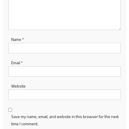
Name
*
Email
*
Website
Save my name, email, and website in this browser for the next
time I comment.