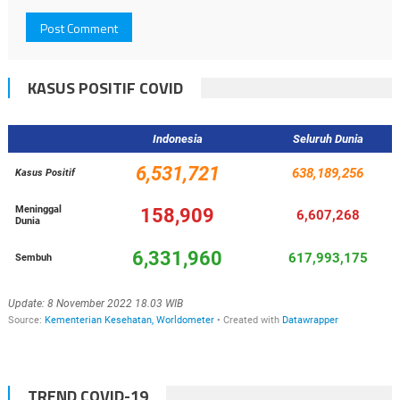
KASUS POSITIF COVID
TREND COVID-19