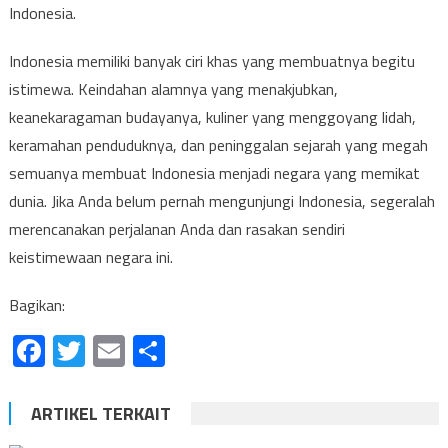
Indonesia.
Indonesia memiliki banyak ciri khas yang membuatnya begitu
istimewa. Keindahan alamnya yang menakjubkan,
keanekaragaman budayanya, kuliner yang menggoyang lidah,
keramahan penduduknya, dan peninggalan sejarah yang megah
semuanya membuat Indonesia menjadi negara yang memikat
dunia. Jika Anda belum pernah mengunjungi Indonesia, segeralah
merencanakan perjalanan Anda dan rasakan sendiri
keistimewaan negara ini.
Bagikan:
Facebook
Twitter
Email
Share
ARTIKEL TERKAIT