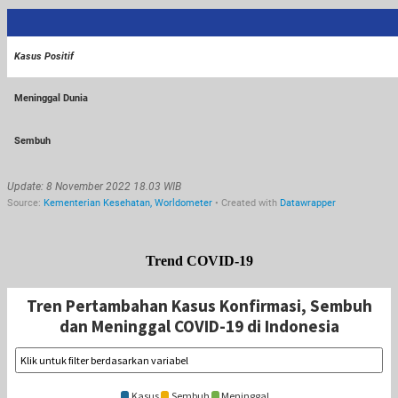
Trend COVID-19