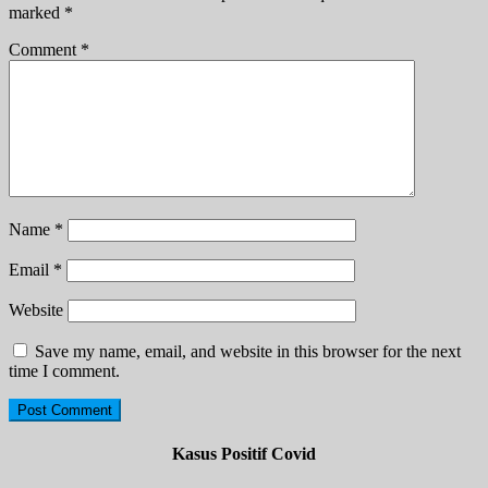
marked
*
Comment
*
Name
*
Email
*
Website
Save my name, email, and website in this browser for the next
time I comment.
Kasus Positif Covid