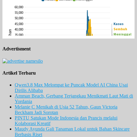
Advertisment
Artikel Terbaru
Qwen3.8 Max Melompat ke Puncak Model AI China Usai
Dirilis Alibaba
Amman Beach, Gerbang Terjangkau Menikmati Laut Mati di
Yordania
Melanie C Menikah di Usia 52 Tahun, Gaun Victoria
Beckham Jadi Sorotan
PINTU Satukan Mode Indonesia dan Prancis melalui
Kolaborasi Kreatif
Maudy Ayunda Gali Tanaman Lokal untuk Bahan Skincare
Berbasis Riset