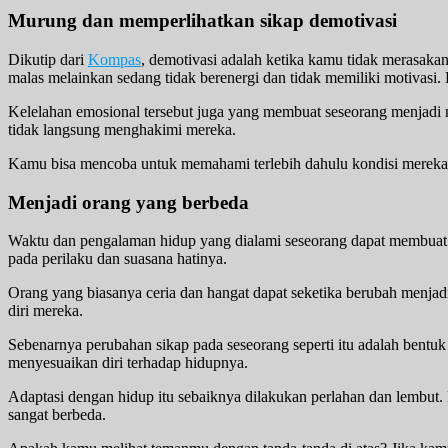
Murung dan memperlihatkan sikap demotivasi
Dikutip dari
Kompas
, demotivasi adalah ketika kamu tidak merasaka
malas melainkan sedang tidak berenergi dan tidak memiliki motivasi. 
Kelelahan emosional tersebut juga yang membuat seseorang menjadi mu
tidak langsung menghakimi mereka.
Kamu bisa mencoba untuk memahami terlebih dahulu kondisi mereka 
Menjadi orang yang berbeda
Waktu dan pengalaman hidup yang dialami seseorang dapat membuat m
pada perilaku dan suasana hatinya.
Orang yang biasanya ceria dan hangat dapat seketika berubah menjadi 
diri mereka.
Sebenarnya perubahan sikap pada seseorang seperti itu adalah bentuk 
menyesuaikan diri terhadap hidupnya.
Adaptasi dengan hidup itu sebaiknya dilakukan perlahan dan lembut. 
sangat berbeda.