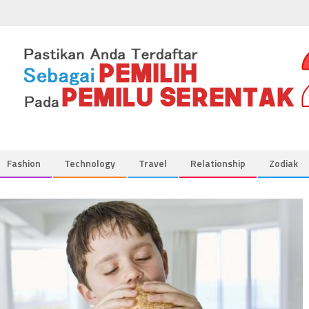
Fashion
Technology
Travel
Relationship
Zodiak