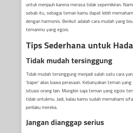
untuk menjauh karena merasa tidak sepemikiran. Namun
sebab itu, sebagai teman kamu dapat lebih memahami
dengan harmonis. Berikut adalah cara mudah yang bis
temanmu yang egois.
Tips Sederhana untuk Had
Tidak mudah tersinggung
Tidak mudah tersinggung menjadi salah satu cara yan
‘baper’ alias bawa perasaan. Kebanyakan teman yang 
situasi orang lain. Mungkin saja teman yang egois te
tidak untukmu. Jadi, kalau kamu sudah memahami sifatn
perilaku mereka.
Jangan dianggap serius