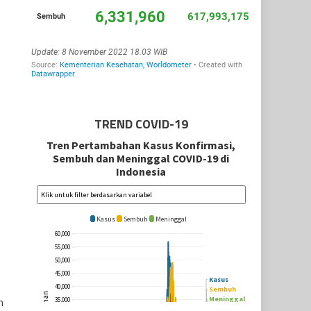
TREND COVID-19
n