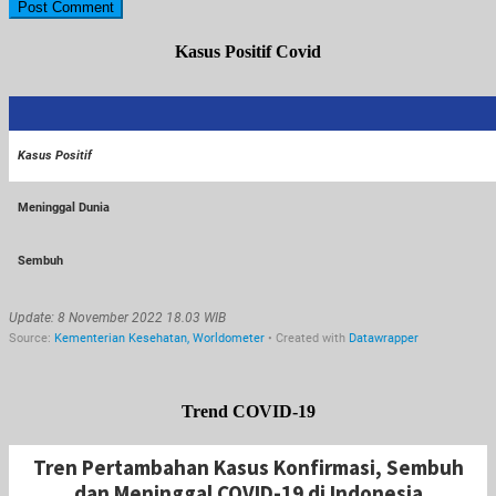
Kasus Positif Covid
Trend COVID-19