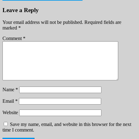
navigation
Leave a Reply
Your email address will not be published.
Required fields are
marked
*
Comment
*
Name
*
Email
*
Website
Save my name, email, and website in this browser for the next
time I comment.