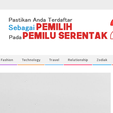
Fashion
Technology
Travel
Relationship
Zodiak