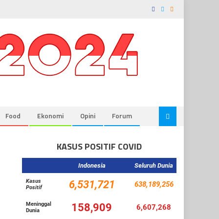
Food
Ekonomi
Opini
Forum
KASUS POSITIF COVID