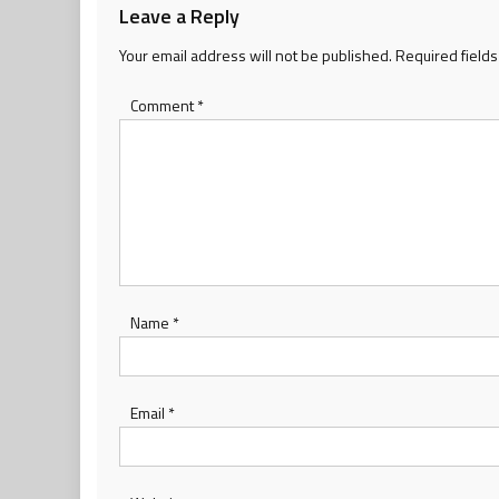
Leave a Reply
Your email address will not be published.
Required field
Comment
*
Name
*
Email
*