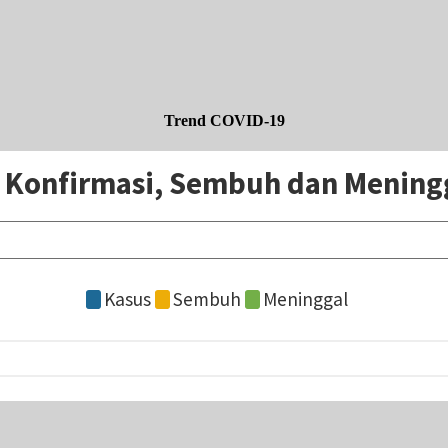
Trend COVID-19