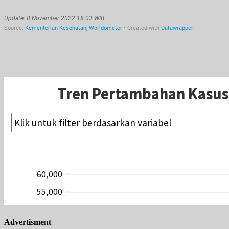
Advertisment