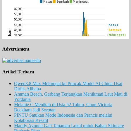
Advertisment
Artikel Terbaru
Qwen3.8 Max Melompat ke Puncak Model AI China Usai
Dirilis Alibaba
Amman Beach, Gerbang Terjangkau Menikmati Laut Mati di
Yordania
Melanie C Menikah di Usia 52 Tahun, Gaun Victoria
Beckham Jadi Sorotan
PINTU Satukan Mode Indonesia dan Prancis melalui
Kolaborasi Kreatif
Maudy Ayunda Gali Tanaman Lokal untuk Bahan Skincare
Berbasis Riset