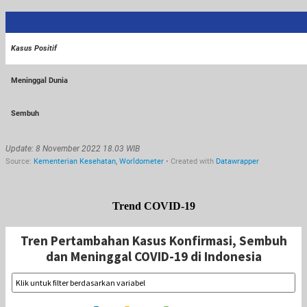
Trend COVID-19