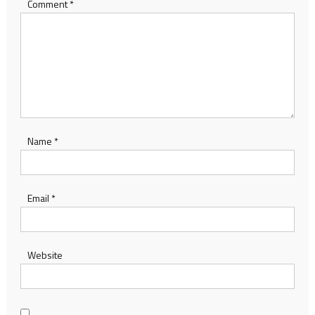
Comment
*
Name
*
Email
*
Website