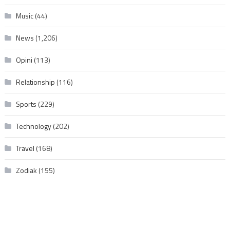
Music
(44)
News
(1,206)
Opini
(113)
Relationship
(116)
Sports
(229)
Technology
(202)
Travel
(168)
Zodiak
(155)