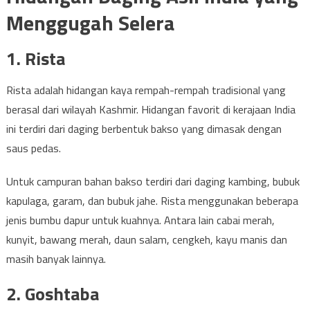
Menggugah Selera
1. Rista
Rista adalah hidangan kaya rempah-rempah tradisional yang
berasal dari wilayah Kashmir. Hidangan favorit di kerajaan India
ini terdiri dari daging berbentuk bakso yang dimasak dengan
saus pedas.
Untuk campuran bahan bakso terdiri dari daging kambing, bubuk
kapulaga, garam, dan bubuk jahe. Rista menggunakan beberapa
jenis bumbu dapur untuk kuahnya. Antara lain cabai merah,
kunyit, bawang merah, daun salam, cengkeh, kayu manis dan
masih banyak lainnya.
2. Goshtaba