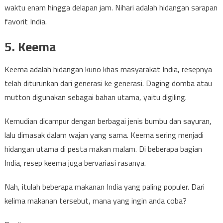
waktu enam hingga delapan jam. Nihari adalah hidangan sarapan
favorit India.
5. Keema
Keema adalah hidangan kuno khas masyarakat India, resepnya
telah diturunkan dari generasi ke generasi. Daging domba atau
mutton digunakan sebagai bahan utama, yaitu digiling.
Kemudian dicampur dengan berbagai jenis bumbu dan sayuran,
lalu dimasak dalam wajan yang sama. Keema sering menjadi
hidangan utama di pesta makan malam. Di beberapa bagian
India, resep keema juga bervariasi rasanya.
Nah, itulah beberapa makanan India yang paling populer. Dari
kelima makanan tersebut, mana yang ingin anda coba?