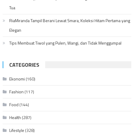
Tua
RiaMiranda Tampil Berani Lewat Smara, Koleksi Hitam Pertama yang
Elegan
Tips Membuat Tiwol yang Pulen, Wangi, dan Tidak Menggumpal
CATEGORIES
Ekonomi
(160)
Fashion
(117)
Food
(144)
Health
(287)
Lifestyle
(328)