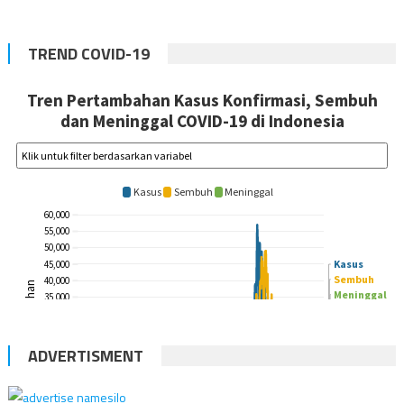
TREND COVID-19
ADVERTISMENT