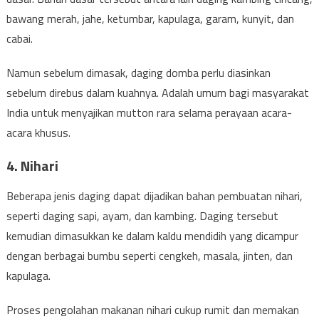
bawang merah, jahe, ketumbar, kapulaga, garam, kunyit, dan
cabai.
Namun sebelum dimasak, daging domba perlu diasinkan
sebelum direbus dalam kuahnya. Adalah umum bagi masyarakat
India untuk menyajikan mutton rara selama perayaan acara-
acara khusus.
4. Nihari
Beberapa jenis daging dapat dijadikan bahan pembuatan nihari,
seperti daging sapi, ayam, dan kambing. Daging tersebut
kemudian dimasukkan ke dalam kaldu mendidih yang dicampur
dengan berbagai bumbu seperti cengkeh, masala, jinten, dan
kapulaga.
Proses pengolahan makanan nihari cukup rumit dan memakan