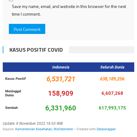
Save my name, email, and website in this browser for the next
time I comment.
KASUS POSITIF COVID