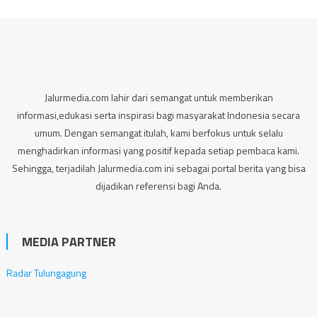
Jalurmedia.com lahir dari semangat untuk memberikan
informasi,edukasi serta inspirasi bagi masyarakat Indonesia secara
umum. Dengan semangat itulah, kami berfokus untuk selalu
menghadirkan informasi yang positif kepada setiap pembaca kami.
Sehingga, terjadilah Jalurmedia.com ini sebagai portal berita yang bisa
dijadikan referensi bagi Anda.
MEDIA PARTNER
Radar Tulungagung