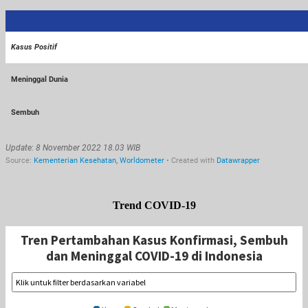
Trend COVID-19