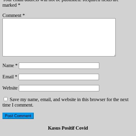
marked
*
Comment
*
Name
*
Email
*
Website
Save my name, email, and website in this browser for the next
time I comment.
Kasus Positif Covid