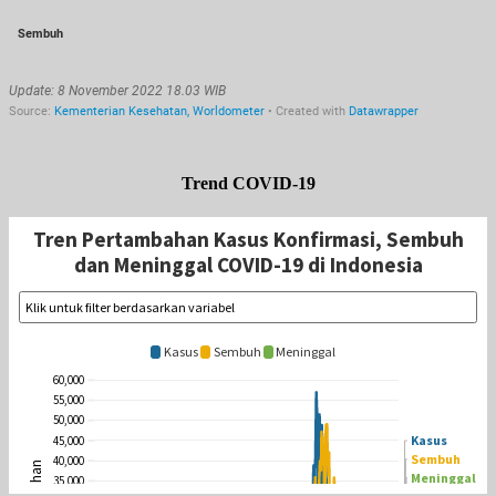
Trend COVID-19