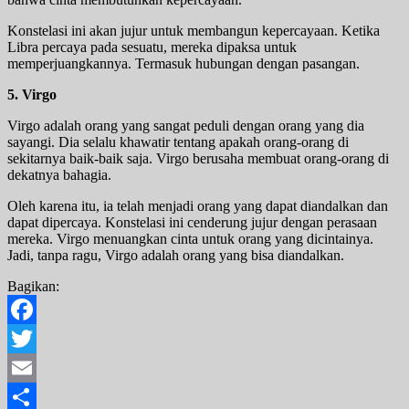
Konstelasi ini akan jujur untuk membangun kepercayaan. Ketika
Libra percaya pada sesuatu, mereka dipaksa untuk
memperjuangkannya. Termasuk hubungan dengan pasangan.
5. Virgo
Virgo adalah orang yang sangat peduli dengan orang yang dia
sayangi. Dia selalu khawatir tentang apakah orang-orang di
sekitarnya baik-baik saja. Virgo berusaha membuat orang-orang di
dekatnya bahagia.
Oleh karena itu, ia telah menjadi orang yang dapat diandalkan dan
dapat dipercaya. Konstelasi ini cenderung jujur dengan perasaan
mereka. Virgo menuangkan cinta untuk orang yang dicintainya.
Jadi, tanpa ragu, Virgo adalah orang yang bisa diandalkan.
Bagikan:
Facebook
Twitter
Email