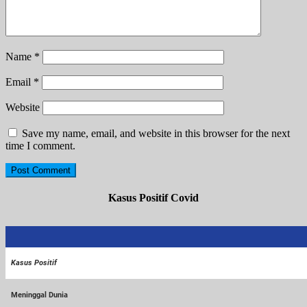
Name
*
Email
*
Website
Save my name, email, and website in this browser for the next
time I comment.
Kasus Positif Covid