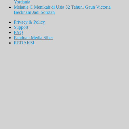
Yordania
Melanie C Menikah di Usia 52 Tahun, Gaun Victoria
Beckham Jadi Sorotan
Privacy & Policy
Support
FAQ
Panduan Media Siber
REDAKSI