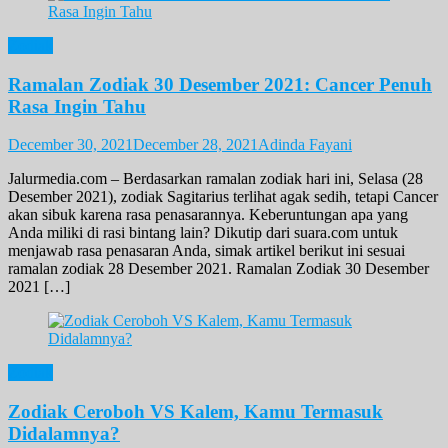
Zodiak
Ramalan Zodiak 30 Desember 2021: Cancer Penuh
Rasa Ingin Tahu
December 30, 2021
December 28, 2021
Adinda Fayani
Jalurmedia.com – Berdasarkan ramalan zodiak hari ini, Selasa (28
Desember 2021), zodiak Sagitarius terlihat agak sedih, tetapi Cancer
akan sibuk karena rasa penasarannya. Keberuntungan apa yang
Anda miliki di rasi bintang lain? Dikutip dari suara.com untuk
menjawab rasa penasaran Anda, simak artikel berikut ini sesuai
ramalan zodiak 28 Desember 2021. Ramalan Zodiak 30 Desember
2021 […]
Zodiak
Zodiak Ceroboh VS Kalem, Kamu Termasuk
Didalamnya?