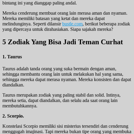
bintang ini yang dianggap paling andal.
Mereka cenderung membuat orang lain merasa aman dan nyaman.
Mereka memiliki batasan yang ketat dan mereka dapat
melindunginya. Seperti dilansir
bustle.com
, berikut beberapa zodiak
yang dipercaya untuk dirahasiakan. Siapa sajakah mereka?
5 Zodiak Yang Bisa Jadi Teman Curhat
1. Taurus
Taurus adalah tanda orang yang suka bermain dengan aman,
sehingga membantu orang lain untuk melakukan hal yang sama,
sehingga mereka dapat merasa nyaman. Mereka konsisten dan dapat
diandalkan.
Taurus merupakan zodiak yang paling stabil dan solid. Intinya,
mereka setia, dapat diandalkan, dan selalu ada saat orang lain
membutuhkannya.
2. Scorpio.
Konstelasi Scorpio memiliki sisi misterius tersendiri dan cenderung
menggugah imajinasi. Tapi mereka bukan tipe orang yang membuka